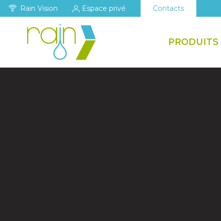
Rain Vision
Espace privé
Contacts
PRODUITS