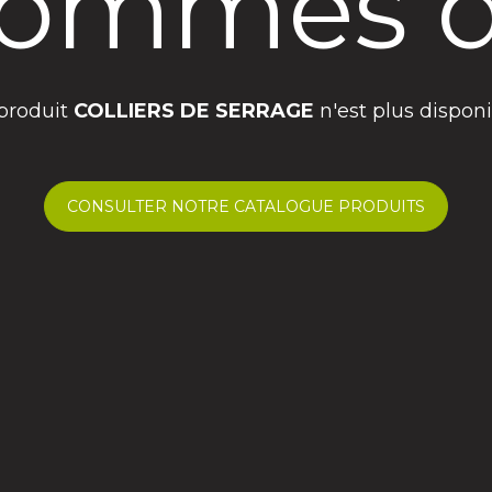
ommes d
produit
COLLIERS DE SERRAGE
n'est plus disponi
CONSULTER NOTRE CATALOGUE PRODUITS