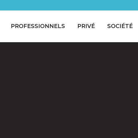
PROFESSIONNELS
PRIVÉ
SOCIÉTÉ