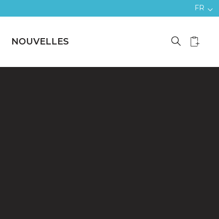
FR
NOUVELLES