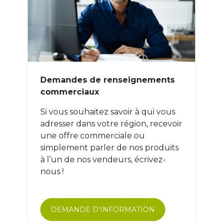
Demandes de renseignements
commerciaux
Si vous souhaitez savoir à qui vous
adresser dans votre région, recevoir
une offre commerciale ou
simplement parler de nos produits
à l’un de nos vendeurs, écrivez-
nous !
DEMANDE D'INFORMATION