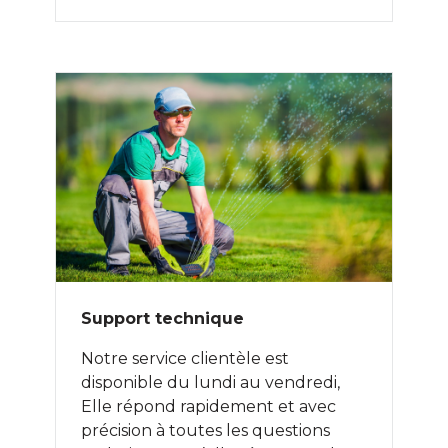
Support technique
Notre service clientèle est
disponible du lundi au vendredi,
Elle répond rapidement et avec
précision à toutes les questions