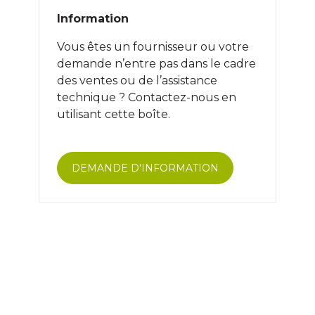
Information
Vous êtes un fournisseur ou votre
demande n’entre pas dans le cadre
des ventes ou de l’assistance
technique ? Contactez-nous en
utilisant cette boîte.
DEMANDE D'INFORMATION