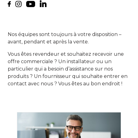
Nos équipes sont toujours à votre disposition –
avant, pendant et après la vente.
Vous êtes revendeur et souhaitez recevoir une
offre commerciale ? Un installateur ou un
particulier qui a besoin d’assistance sur nos
produits ? Un fournisseur qui souhaite entrer en
contact avec nous ? Vous êtes au bon endroit !