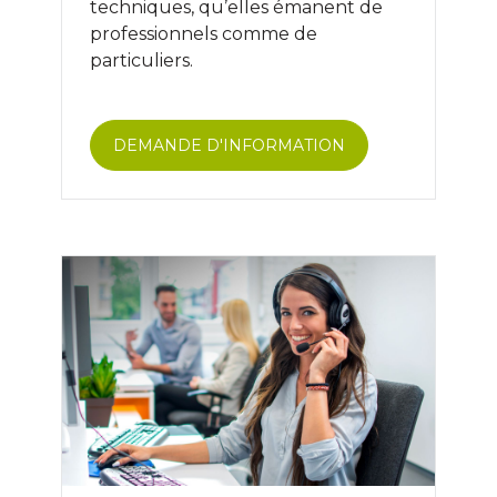
techniques, qu’elles émanent de
professionnels comme de
particuliers.
DEMANDE D'INFORMATION