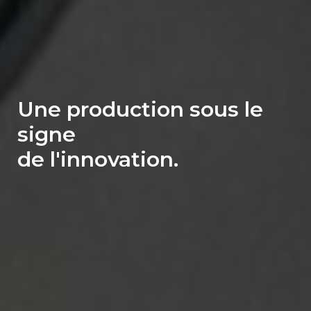
Une production sous le
signe
de l'innovation.