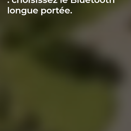
longue portée.