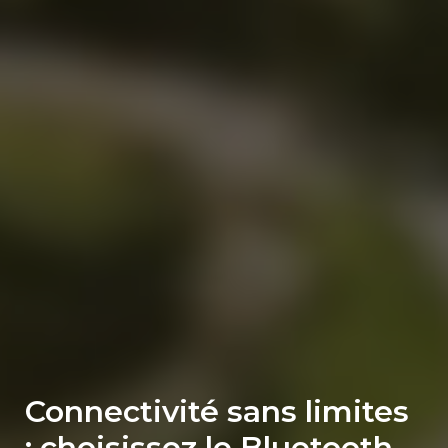
Connectivité sans limites
: choisissez le Bluetooth