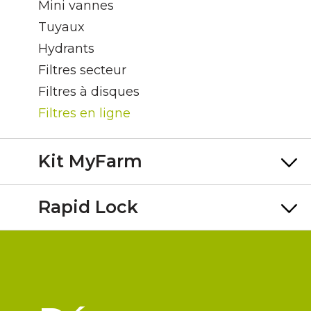
Mini vannes
Tuyaux
Hydrants
Filtres secteur
Filtres à disques
Filtres en ligne
Kit MyFarm
Rapid Lock