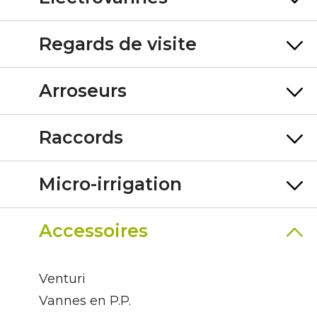
Regards de visite
Arroseurs
Raccords
Micro-irrigation
Accessoires
Venturi
Vannes en P.P.