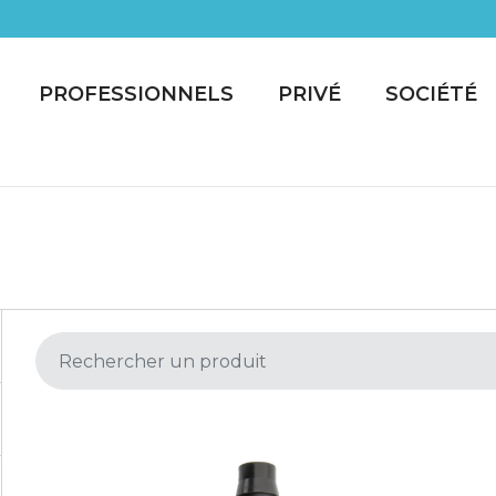
PROFESSIONNELS
PRIVÉ
SOCIÉTÉ