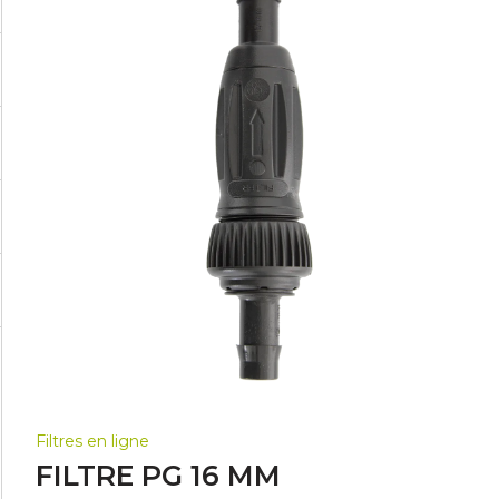
Filtres en ligne
FILTRE PG 16 MM