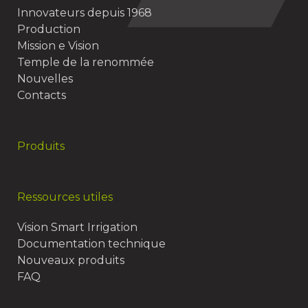
Innovateurs depuis 1968
Production
Mission e Vision
Temple de la renommée
Nouvelles
Contacts
Produits
Ressources utiles
Vision Smart Irrigation
Documentation technique
Nouveaux produits
FAQ