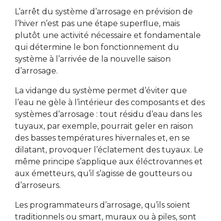
L’arrêt du système d’arrosage en prévision de
l’hiver n’est pas une étape superflue, mais
plutôt une activité nécessaire et fondamentale
qui détermine le bon fonctionnement du
système à l’arrivée de la nouvelle saison
d’arrosage.
La vidange du système permet d’éviter que
l’eau ne gèle à l’intérieur des composants et des
systèmes d’arrosage : tout résidu d’eau dans les
tuyaux, par exemple, pourrait geler en raison
des basses températures hivernales et, en se
dilatant, provoquer l’éclatement des tuyaux. Le
même principe s’applique aux éléctrovannes et
aux émetteurs, qu’il s’agisse de goutteurs ou
d’arroseurs.
Les programmateurs d’arrosage, qu’ils soient
traditionnels ou smart, muraux ou à piles, sont