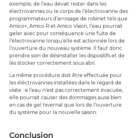
exemple, de l’eau devait rester dans les
électrovannes ou le corps de l’électrovanne des
programmateurs d’arrosage de robinet tels que
Amico+, Amico R et Amico Vision, l’eau pourrait
geler avec pour conséquence une fuite de
l’électrovanne lorsqu’elle est actionnée lors de
l’ouverture du nouveau système. Il faut donc
prendre soin de désinstaller les dispositifs et de
les stocker correctement sous abri.
La même procédure doit être effectuée pour
les éléctrovannes installées dans le regard de
visite : si l’eau n’est pas correctement évacuée,
elle pourrait causer des dommages aussi bien
en cas de gel hivernal que lors de l’ouverture
du système pour la nouvelle saison.
Conclusion