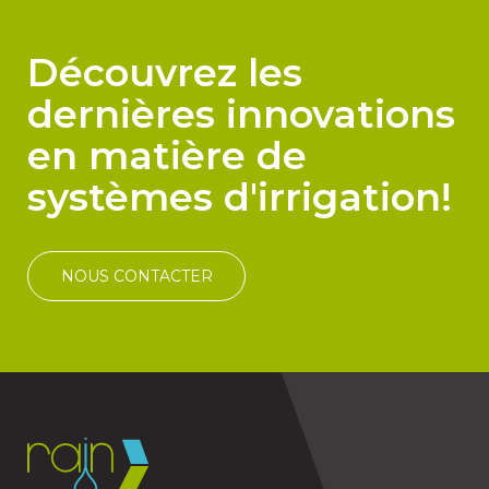
Découvrez les
dernières innovations
en matière de
systèmes d'irrigation!
NOUS CONTACTER