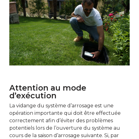
Attention au mode
d’exécution
La vidange du système d’arrosage est une
opération importante qui doit être effectuée
correctement afin d’éviter des problèmes
potentiels lors de l’ouverture du système au
cours de la saison d’arrosage suivante. Si, par