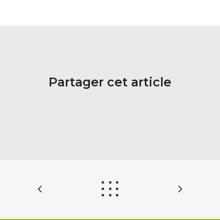
Partager cet article