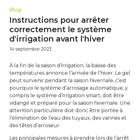
Blog
Instructions pour arrêter
correctement le système
d'irrigation avant l'hiver
14 septembre 2023
À la fin de la saison d’irrigation, la baisse des
températures annonce l’arrivée de l’hiver. Le gel
peut survenir pendant la saison hivernale, c’est
pourquoi le système d’arrosage automatique, y
compris le système d’irrigation smart, doit être
vidangé et préparé pour la saison hivernale. Une
attention particulière doit donc être portée à
l’élimination de l’eau des tuyaux, des vannes et
des têtes d’arroseur.
Les principales mesures à prendre lors de l’arrêt