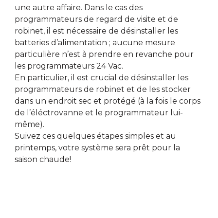
une autre affaire. Dans le cas des
programmateurs de regard de visite et de
robinet, il est nécessaire de désinstaller les
batteries d’alimentation ; aucune mesure
particulière n’est à prendre en revanche pour
les programmateurs 24 Vac.
En particulier, il est crucial de désinstaller les
programmateurs de robinet et de les stocker
dans un endroit sec et protégé (à la fois le corps
de l’éléctrovanne et le programmateur lui-
même).
Suivez ces quelques étapes simples et au
printemps, votre système sera prêt pour la
saison chaude!