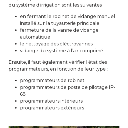
du système d’irrigation sont les suivantes:
en fermant le robinet de vidange manuel
installé sur la tuyauterie principale
fermeture de la vanne de vidange
automatique
le nettoyage des éléctrovannes
vidange du système à l’air comprimé
Ensuite, il faut également vérifier l’état des
programmateurs, en fonction de leur type :
programmateurs de robinet
programmateurs de poste de pilotage IP-
68
programmateurs intérieurs
programmateurs extérieurs