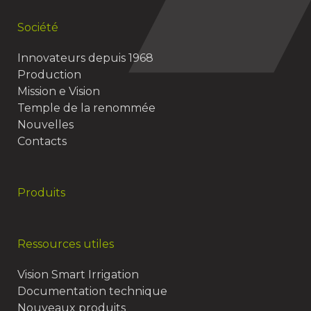
Société
Innovateurs depuis 1968
Production
Mission e Vision
Temple de la renommée
Nouvelles
Contacts
Produits
Ressources utiles
Vision Smart Irrigation
Documentation technique
Nouveaux produits