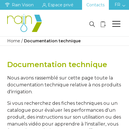
FR
Rain Vision
Espace privé
Contacts
Home
/
Documentation technique
Documentation technique
Nous avons rassemblé sur cette page toute la
documentation technique relative à nos produits
d'irrigation.
Si vous recherchez des fiches techniques ou un
catalogue pour évaluer les performances d'un
produit, des instructions sur son utilisation ou des
manuels vidéo pour apprendre à l'installer, vous