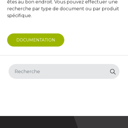
êtes au bon endroit. Vous pouvez effectuer une
recherche par type de document ou par produit
spécifique.
DOCUMENTATION