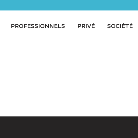
PROFESSIONNELS
PRIVÉ
SOCIÉTÉ