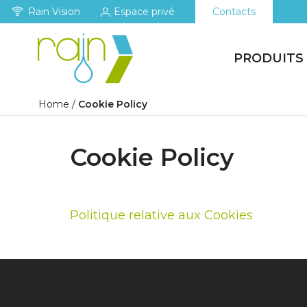
Rain Vision
Espace privé
Contacts
PRODUITS
Home
/
Cookie Policy
Cookie Policy
Politique relative aux Cookies