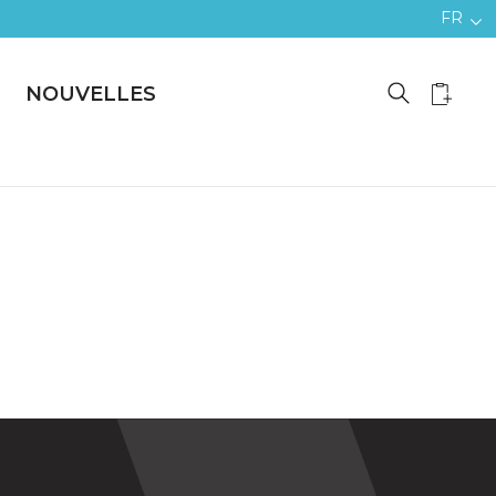
FR
NOUVELLES