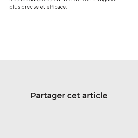
plus précise et efficace.
Partager cet article