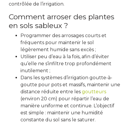
contrôlée de l’irrigation.
Comment arroser des plantes
en sols sableux ?
Programmer des arrosages courts et
fréquents pour maintenir le sol
légèrement humide sans excès ;
Utiliser peu d’eau à la fois, afin d’éviter
qu’elle ne s’infiltre trop profondément
inutilement ;
Dans les systèmes d’irrigation goutte-à-
goutte pour pots et massifs, maintenir une
distance réduite entre les
goutteurs
(environ 20 cm) pour répartir l’eau de
manière uniforme et continue. L’objectif
est simple : maintenir une humidité
constante du sol sans le saturer.