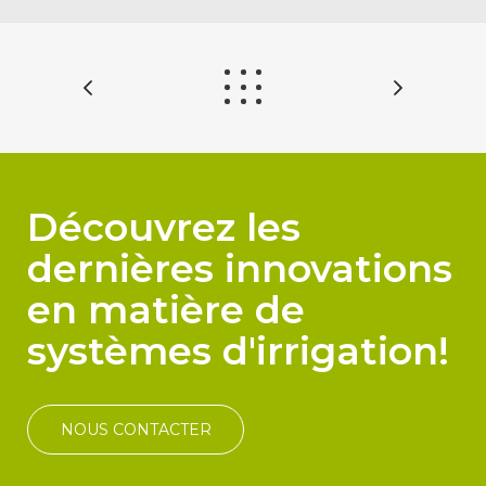
Découvrez les
dernières innovations
en matière de
systèmes d'irrigation!
NOUS CONTACTER