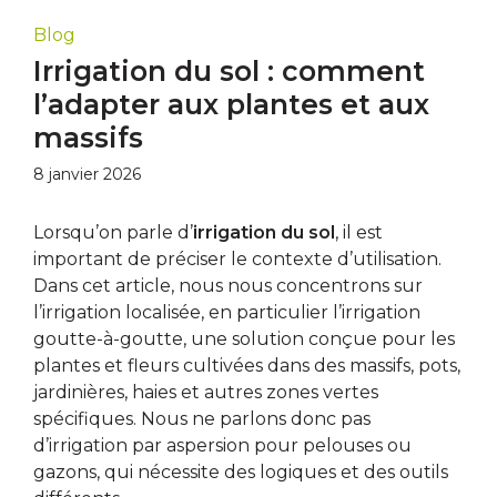
Blog
Irrigation du sol : comment
l’adapter aux plantes et aux
massifs
8 janvier 2026
Lorsqu’on parle d’
irrigation du sol
, il est
important de préciser le contexte d’utilisation.
Dans cet article, nous nous concentrons sur
l’irrigation localisée, en particulier l’irrigation
goutte-à-goutte, une solution conçue pour les
plantes et fleurs cultivées dans des massifs, pots,
jardinières, haies et autres zones vertes
spécifiques. Nous ne parlons donc pas
d’irrigation par aspersion pour pelouses ou
gazons, qui nécessite des logiques et des outils