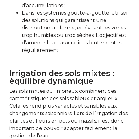
d’accumulations ;
Dans les systèmes goutte-à-goutte, utiliser
des solutions qui garantissent une
distribution uniforme, en évitant les zones
trop humides ou trop sèches. L’objectif est
d’amener l’eau aux racines lentement et
régulièrement.
Irrigation des sols mixtes :
équilibre dynamique
Les sols mixtes ou limoneux combinent des
caractéristiques des sols sableux et argileux.
Cela les rend plus variables et sensibles aux
changements saisonniers. Lors de l’irrigation des
plantes et fleurs en pots ou massifs, il est donc
important de pouvoir adapter facilement la
gestion de l’eau.