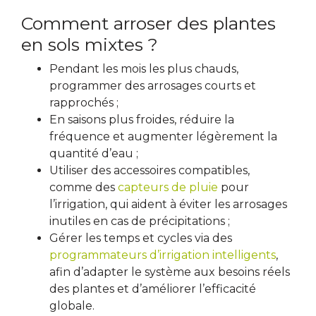
Comment arroser des plantes
en sols mixtes ?
Pendant les mois les plus chauds,
programmer des arrosages courts et
rapprochés ;
En saisons plus froides, réduire la
fréquence et augmenter légèrement la
quantité d’eau ;
Utiliser des accessoires compatibles,
comme des
capteurs de pluie
pour
l’irrigation, qui aident à éviter les arrosages
inutiles en cas de précipitations ;
Gérer les temps et cycles via des
programmateurs d’irrigation intelligents
,
afin d’adapter le système aux besoins réels
des plantes et d’améliorer l’efficacité
globale.