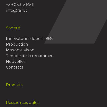
+39 0331.514511
info@rain.it
Société
Innovateurs depuis 1968
Production
Mission e Vision
Temple de la renommée
Nouvelles
Contacts
Produits
Ressources utiles