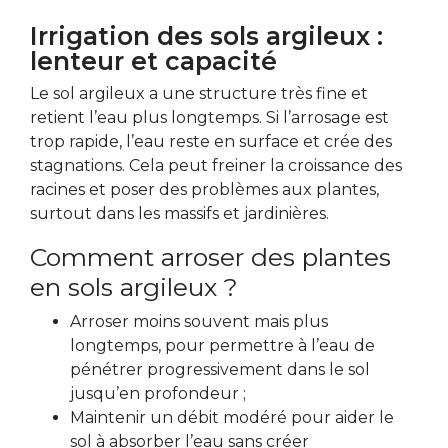
Irrigation des sols argileux :
lenteur et capacité
Le sol argileux a une structure très fine et
retient l’eau plus longtemps. Si l’arrosage est
trop rapide, l’eau reste en surface et crée des
stagnations. Cela peut freiner la croissance des
racines et poser des problèmes aux plantes,
surtout dans les massifs et jardinières.
Comment arroser des plantes
en sols argileux ?
Arroser moins souvent mais plus
longtemps, pour permettre à l’eau de
pénétrer progressivement dans le sol
jusqu’en profondeur ;
Maintenir un débit modéré pour aider le
sol à absorber l’eau sans créer