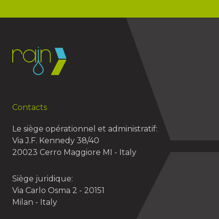
Contacts
Le siège opérationnel et administratif:
Via J.F. Kennedy 38/40
20023 Cerro Maggiore MI - Italy
Siège juridique:
Via Carlo Osma 2 - 20151
Milan - Italy