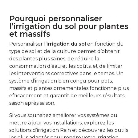
Pourquoi personnaliser
l’irrigation du sol pour plantes
et massifs
Personnaliser l’
irrigation du sol
en fonction du
type de sol et de la culture permet d’obtenir
des plantes plus saines, de réduire la
consommation d’eau et les coûts, et de limiter
les interventions correctives dans le temps. Un
système d’irrigation bien conçu pour pots,
massifs et plantes ornementales fonctionne plus
efficacement et garantit de meilleurs résultats,
saison après saison.
Si vous souhaitez améliorer vos systèmes ou
mettre à jour vos installations, explorez les
solutions d’irrigation Rain et découvrez les outils
les plus adaptés pour rendre votre irrigation