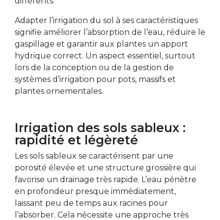
différents.
Adapter l’irrigation du sol à ses caractéristiques
signifie améliorer l’absorption de l’eau, réduire le
gaspillage et garantir aux plantes un apport
hydrique correct. Un aspect essentiel, surtout
lors de la conception ou de la gestion de
systèmes d’irrigation pour pots, massifs et
plantes ornementales.
Irrigation des sols sableux :
rapidité et légèreté
Les sols sableux se caractérisent par une
porosité élevée et une structure grossière qui
favorise un drainage très rapide. L’eau pénètre
en profondeur presque immédiatement,
laissant peu de temps aux racines pour
l’absorber. Cela nécessite une approche très