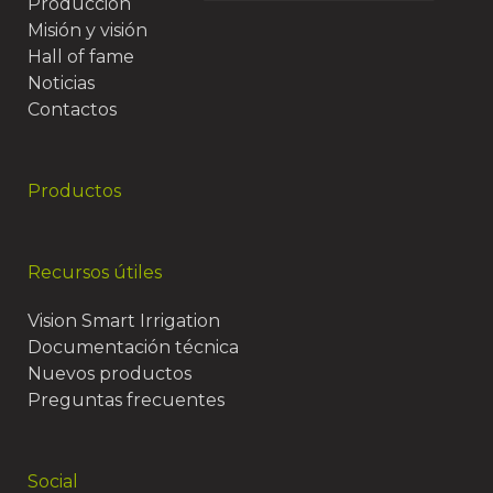
Producción
Misión y visión
Hall of fame
Noticias
Contactos
Productos
Recursos útiles
Vision Smart Irrigation
Documentación técnica
Nuevos productos
Preguntas frecuentes
Social