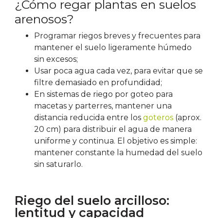
¿Cómo regar plantas en suelos
arenosos?
Programar riegos breves y frecuentes para
mantener el suelo ligeramente húmedo
sin excesos;
Usar poca agua cada vez, para evitar que se
filtre demasiado en profundidad;
En sistemas de riego por goteo para
macetas y parterres, mantener una
distancia reducida entre los
goteros
(aprox.
20 cm) para distribuir el agua de manera
uniforme y continua. El objetivo es simple:
mantener constante la humedad del suelo
sin saturarlo.
Riego del suelo arcilloso:
lentitud y capacidad