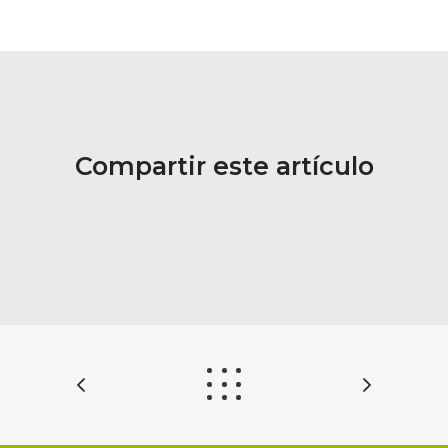
Compartir este artículo