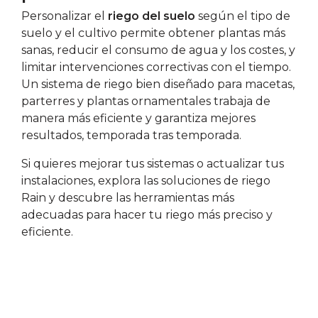
Personalizar el
riego del suelo
según el tipo de
suelo y el cultivo permite obtener plantas más
sanas, reducir el consumo de agua y los costes, y
limitar intervenciones correctivas con el tiempo.
Un sistema de riego bien diseñado para macetas,
parterres y plantas ornamentales trabaja de
manera más eficiente y garantiza mejores
resultados, temporada tras temporada.
Si quieres mejorar tus sistemas o actualizar tus
instalaciones, explora las soluciones de riego
Rain y descubre las herramientas más
adecuadas para hacer tu riego más preciso y
eficiente.