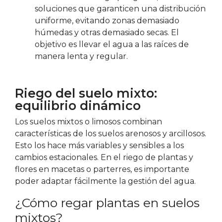
soluciones que garanticen una distribución
uniforme, evitando zonas demasiado
húmedas y otras demasiado secas. El
objetivo es llevar el agua a las raíces de
manera lenta y regular.
Riego del suelo mixto:
equilibrio dinámico
Los suelos mixtos o limosos combinan
características de los suelos arenosos y arcillosos.
Esto los hace más variables y sensibles a los
cambios estacionales. En el riego de plantas y
flores en macetas o parterres, es importante
poder adaptar fácilmente la gestión del agua.
¿Cómo regar plantas en suelos
mixtos?