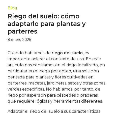
Blog
Riego del suelo: cómo
adaptarlo para plantas y
parterres
8 enero 2026
Cuando hablamos de
riego del suelo
, es
importante aclarar el contexto de uso. En este
artículo nos centramos en el riego localizado, en
particular en el riego por goteo, una solución
pensada para plantas y flores cultivadas en
parterres, macetas, jardineras, setos y otras zonas
verdes específicas. No hablamos, por tanto, de
riego por aspersión para céspedes o praderas,
que requiere lógicas y herramientas diferentes.
Adaptar el riego del suelo a sus características