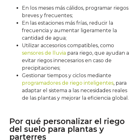
En los meses más cálidos, programar riegos
breves y frecuentes;
En las estaciones más frías, reducir la
frecuencia y aumentar ligeramente la
cantidad de agua;
Utilizar accesorios compatibles, como
sensores de lluvia
para riego, que ayudan a
evitar riegos innecesarios en caso de
precipitaciones;
Gestionar tiempos y ciclos mediante
programadores de riego inteligentes
, para
adaptar el sistema a las necesidades reales
de las plantas y mejorar la eficiencia global.
Por qué personalizar el riego
del suelo para plantas y
parterres