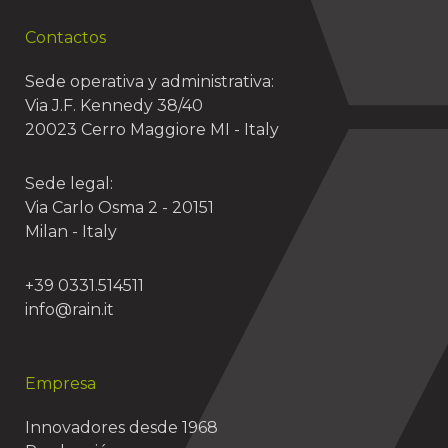
Contactos
Sede operativa y administrativa:
Via J.F. Kennedy 38/40
20023 Cerro Maggiore MI - Italy
Sede legal:
Via Carlo Osma 2 - 20151
Milan - Italy
+39 0331.514511
info@rain.it
Empresa
Innovadores desde 1968