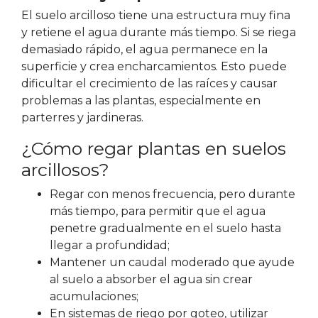
El suelo arcilloso tiene una estructura muy fina
y retiene el agua durante más tiempo. Si se riega
demasiado rápido, el agua permanece en la
superficie y crea encharcamientos. Esto puede
dificultar el crecimiento de las raíces y causar
problemas a las plantas, especialmente en
parterres y jardineras.
¿Cómo regar plantas en suelos
arcillosos?
Regar con menos frecuencia, pero durante
más tiempo, para permitir que el agua
penetre gradualmente en el suelo hasta
llegar a profundidad;
Mantener un caudal moderado que ayude
al suelo a absorber el agua sin crear
acumulaciones;
En sistemas de riego por goteo, utilizar