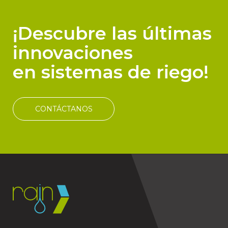
¡Descubre las últimas
innovaciones
en sistemas de riego!
CONTÁCTANOS