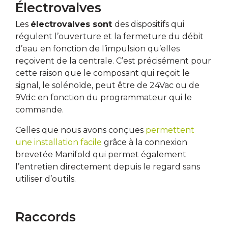
Électrovalves
Les
électrovalves sont
des dispositifs qui
régulent l’ouverture et la fermeture du débit
d’eau en fonction de l’impulsion qu’elles
reçoivent de la centrale. C’est précisément pour
cette raison que le composant qui reçoit le
signal, le solénoïde, peut être de 24Vac ou de
9Vdc en fonction du programmateur qui le
commande.
Celles que nous avons conçues
permettent
une installation facile
grâce à la connexion
brevetée Manifold qui permet également
l’entretien directement depuis le regard sans
utiliser d’outils.
Raccords