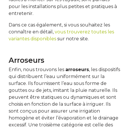
pour les installations plus petites et pratiques à
entretenir.
Dans ce cas également, si vous souhaitez les
connaître en détail,
vous trouverez toutes les
variantes disponibles
sur notre site.
Arroseurs
Enfin, nous trouvons les
arroseurs
, les dispositifs
qui distribuent l’eau uniformément sur la
surface. Ils fournissent l’eau sous forme de
gouttes ou de jets, imitant la pluie naturelle. Ils
peuvent être statiques ou dynamiques et sont
choisis en fonction de la surface à irriguer. Ils
sont conçus pour assurer une irrigation
homogène et éviter l’évaporation et le drainage
excessif. Une troisième catégorie est celle des