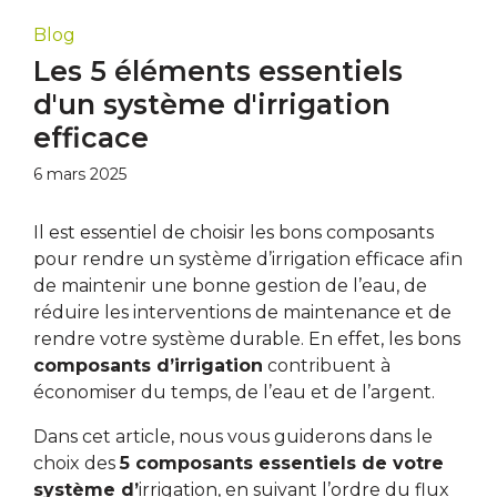
Blog
Les 5 éléments essentiels
d'un système d'irrigation
efficace
6 mars 2025
Il est essentiel de choisir les bons composants
pour rendre un système d’irrigation efficace afin
de maintenir une bonne gestion de l’eau, de
réduire les interventions de maintenance et de
rendre votre système durable. En effet, les bons
composants d’irrigation
contribuent à
économiser du temps, de l’eau et de l’argent.
Dans cet article, nous vous guiderons dans le
choix des
5 composants essentiels de votre
système d’
irrigation, en suivant l’ordre du flux