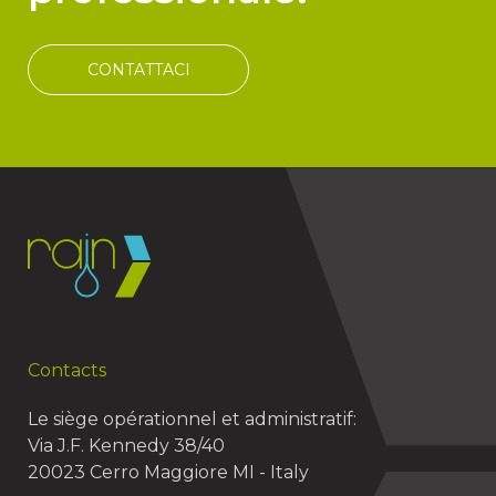
CONTATTACI
Contacts
Le siège opérationnel et administratif:
Via J.F. Kennedy 38/40
20023 Cerro Maggiore MI - Italy