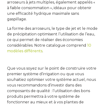
arroseurs à jets multiples, également appelés «
à faible consommation », idéaux pour obtenir
une efficacité hydrique maximale sans
gaspillage.
La forme des arroseurs, le type de jet et le mode
de précipitation optimisent l’utilisation de l’eau,
ce qui permet de réaliser des économies
considérables. Notre catalogue comprend
10
modèles différents
.
Que vous soyez sur le point de construire votre
premier système d’irrigation ou que vous
souhaitiez optimiser votre système actuel, nous
vous recommandons d’investir dans des
composants de qualité : l’utilisation des bons
produits permettra à votre système de
fonctionner au mieux et à vos plantes de