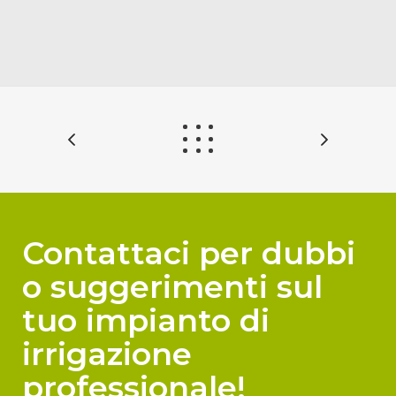
Contattaci per dubbi
o suggerimenti sul
tuo impianto di
irrigazione
professionale!