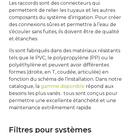
Les raccords sont des connecteurs qui
permettent de relier les tuyaux et les autres
composants du système d’irrigation. Pour créer
des connexions sûres et permettre à l’eau de
s’écouler sans fuites, ils doivent être de qualité
et étanches.
Ils sont fabriqués dans des matériaux résistants
tels que le PVC, le polypropylène (PP) ou le
polyéthylène et peuvent avoir différentes
formes (droite, en T, coudée, articulée) en
fonction du schéma de l’installation. Dans notre
catalogue, la
gamme disponible
répond aux
besoins les plus variés : tous sont conçus pour
permettre une excellente étanchéité et une
maintenance extrêmement rapide.
Filtres pour systèmes