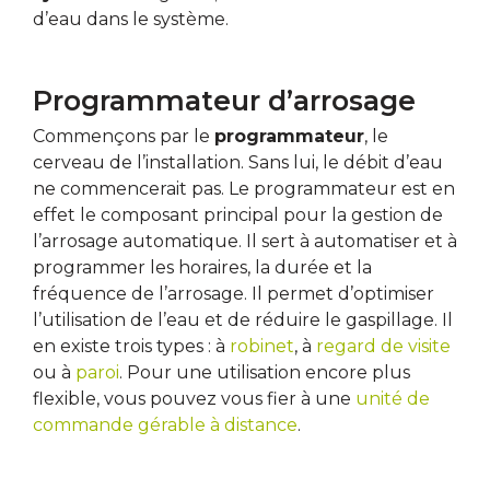
d’eau dans le système.
Programmateur d’arrosage
Commençons par le
programmateur
, le
cerveau de l’installation. Sans lui, le débit d’eau
ne commencerait pas. Le programmateur est en
effet le composant principal pour la gestion de
l’arrosage automatique. Il sert à automatiser et à
programmer les horaires, la durée et la
fréquence de l’arrosage. Il permet d’optimiser
l’utilisation de l’eau et de réduire le gaspillage. Il
en existe trois types : à
robinet
, à
regard de visite
ou à
paroi
. Pour une utilisation encore plus
flexible, vous pouvez vous fier à une
unité de
commande gérable à distance
.