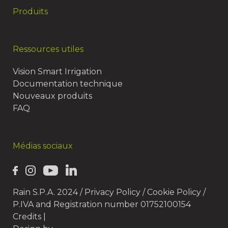
Produits
Ressources utiles
Vision Smart Irrigation
Documentation technique
Nouveaux produits
FAQ
Médias sociaux
Rain S.P.A. 2024 /
Privacy Policy
/
Cookie Policy
/
P.IVA and Registration number 01752100154
Credits
|