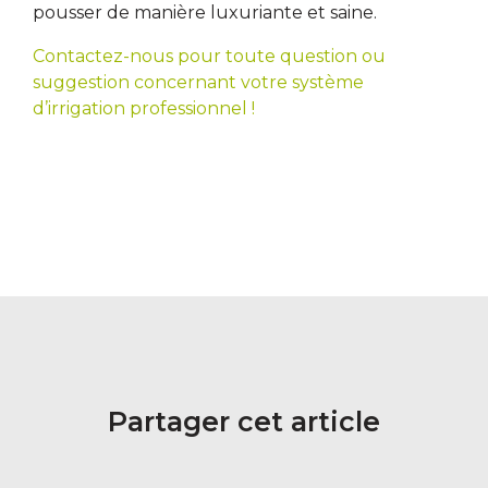
pousser de manière luxuriante et saine.
Contactez-nous pour toute question ou
suggestion concernant votre système
d’irrigation professionnel !
Partager cet article