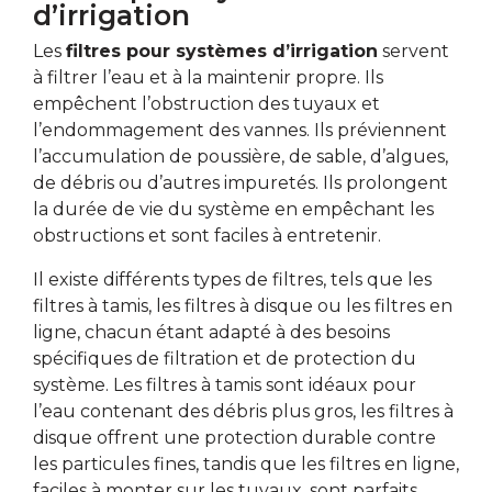
d’irrigation
Les
filtres pour systèmes d’irrigation
servent
à filtrer l’eau et à la maintenir propre. Ils
empêchent l’obstruction des tuyaux et
l’endommagement des vannes. Ils préviennent
l’accumulation de poussière, de sable, d’algues,
de débris ou d’autres impuretés. Ils prolongent
la durée de vie du système en empêchant les
obstructions et sont faciles à entretenir.
Il existe différents types de filtres, tels que les
filtres à tamis, les filtres à disque ou les filtres en
ligne, chacun étant adapté à des besoins
spécifiques de filtration et de protection du
système. Les filtres à tamis sont idéaux pour
l’eau contenant des débris plus gros, les filtres à
disque offrent une protection durable contre
les particules fines, tandis que les filtres en ligne,
faciles à monter sur les tuyaux, sont parfaits