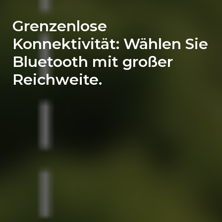
Grenzenlose
Konnektivität: Wählen Sie
Bluetooth mit großer
Reichweite.