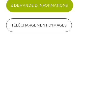
DEMANDE D'INFORMATIONS
TÉLÉCHARGEMENT D'IMAGES