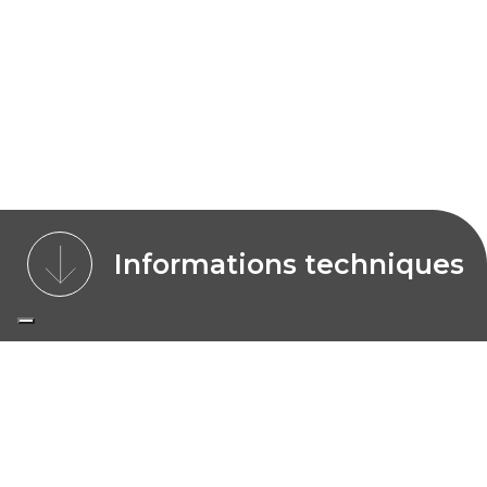
Informations techniques
MODÈLES