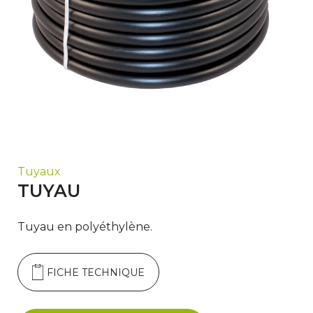
Tuyaux
TUYAU
Tuyau en polyéthylène.
FICHE TECHNIQUE