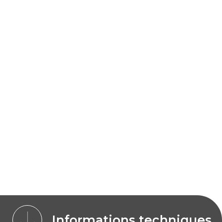
Informations techniques