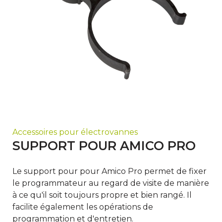
Accessoires pour électrovannes
SUPPORT POUR AMICO PRO
Le support pour pour Amico Pro permet de fixer
le programmateur au regard de visite de manière
à ce qu'il soit toujours propre et bien rangé. Il
facilite également les opérations de
programmation et d'entretien.