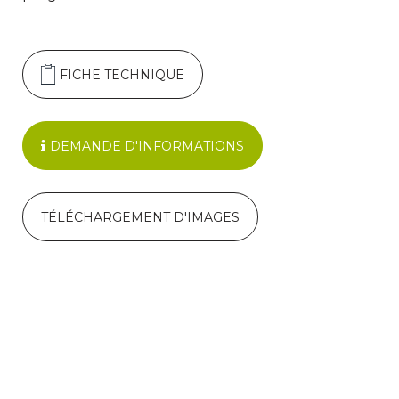
FICHE TECHNIQUE
DEMANDE D'INFORMATIONS
TÉLÉCHARGEMENT D'IMAGES