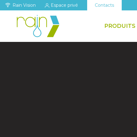
Rain Vision
Espace privé
Contacts
PRODUITS