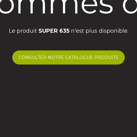
ommes d
Le produit
SUPER 635
n'est plus disponible.
CONSULTER NOTRE CATALOGUE PRODUITS