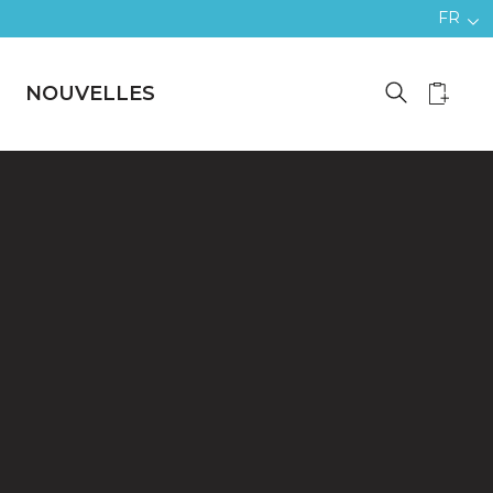
FR
NOUVELLES