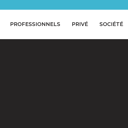
PROFESSIONNELS
PRIVÉ
SOCIÉTÉ