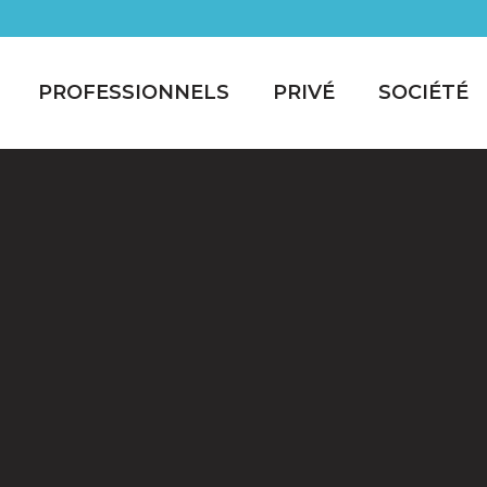
PROFESSIONNELS
PRIVÉ
SOCIÉTÉ