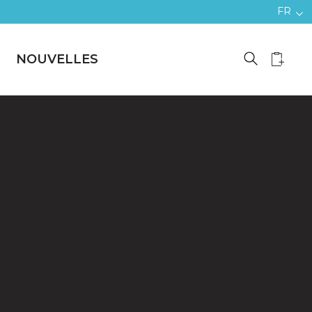
FR
NOUVELLES