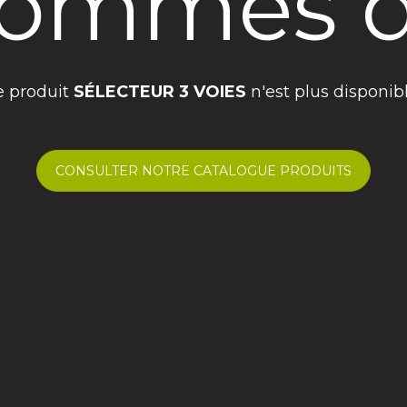
ommes d
e produit
SÉLECTEUR 3 VOIES
n'est plus disponibl
CONSULTER NOTRE CATALOGUE PRODUITS