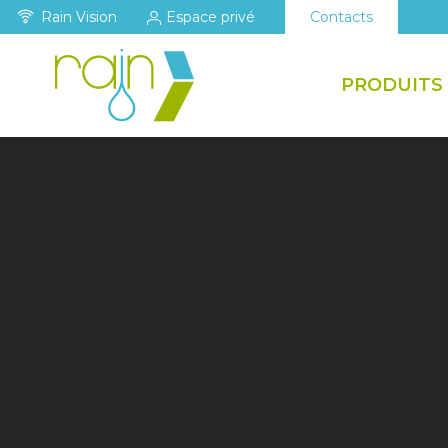
Rain Vision
Espace privé
Contacts
PRODUITS