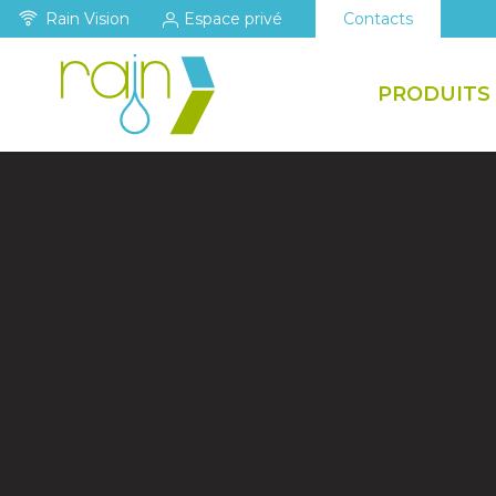
Rain Vision
Espace privé
Contacts
PRODUITS