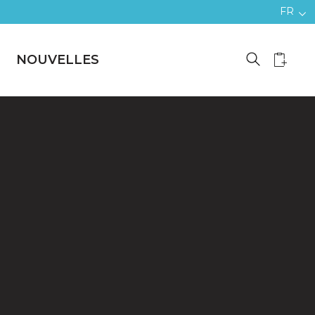
FR
NOUVELLES