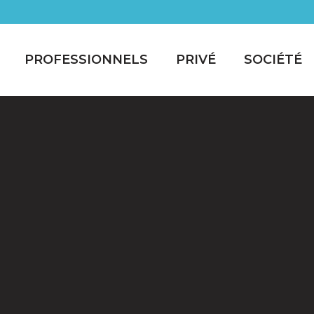
PROFESSIONNELS
PRIVÉ
SOCIÉTÉ