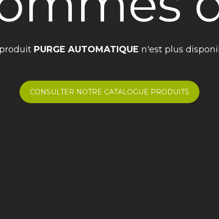
ommes d
 produit
PURGE AUTOMATIQUE
n'est plus disponi
CONSULTER NOTRE CATALOGUE PRODUITS