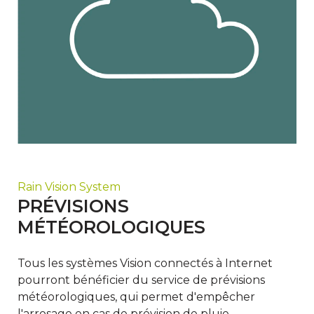
Rain Vision System
PRÉVISIONS
MÉTÉOROLOGIQUES
Tous les systèmes Vision connectés à Internet
pourront bénéficier du service de prévisions
météorologiques, qui permet d'empêcher
l'arrosage en cas de prévision de pluie.