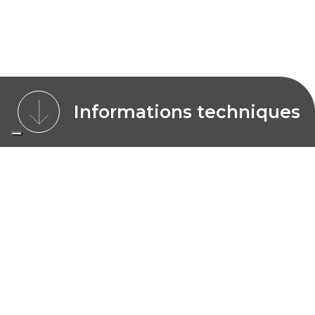
Informations techniques
IMAGES