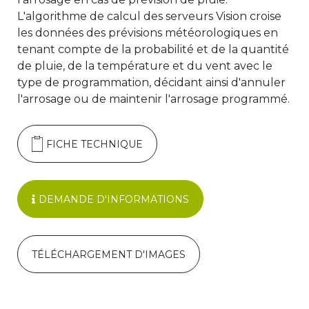
L'algorithme de calcul des serveurs Vision croise
les données des prévisions météorologiques en
tenant compte de la probabilité et de la quantité
de pluie, de la température et du vent avec le
type de programmation, décidant ainsi d'annuler
l'arrosage ou de maintenir l'arrosage programmé.
FICHE TECHNIQUE
DEMANDE D'INFORMATIONS
TÉLÉCHARGEMENT D'IMAGES