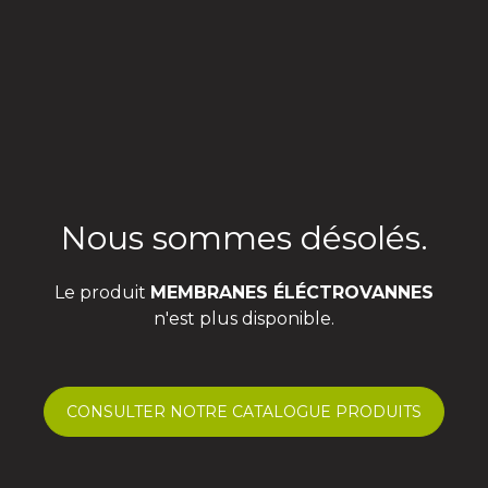
Nous sommes désolés.
Le produit
MEMBRANES ÉLÉCTROVANNES
n'est plus disponible.
CONSULTER NOTRE CATALOGUE PRODUITS