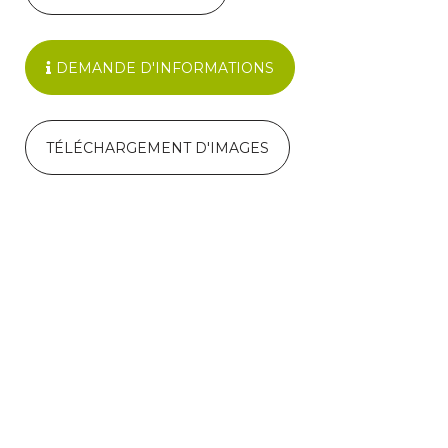
DEMANDE D'INFORMATIONS
TÉLÉCHARGEMENT D'IMAGES