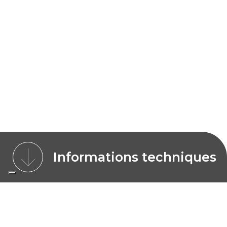
Informations techniques
CARACTÉRISTIQUES