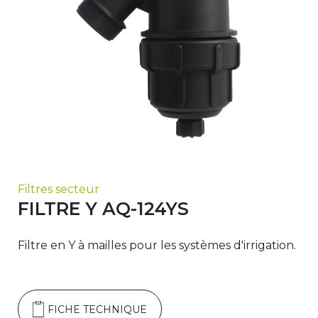
Filtres secteur
FILTRE Y AQ-124YS
Filtre en Y à mailles pour les systèmes d'irrigation.
FICHE TECHNIQUE