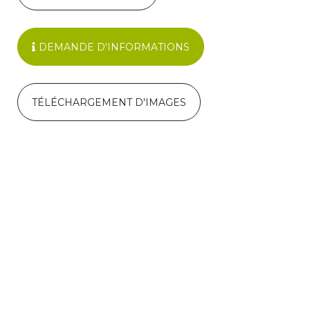
DEMANDE D'INFORMATIONS
TÉLÉCHARGEMENT D'IMAGES