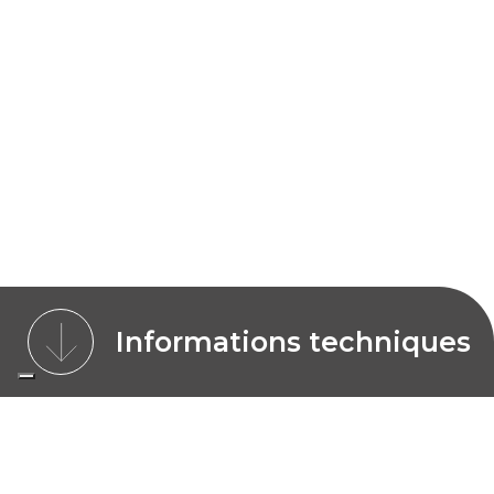
Informations techniques
CARACTÉRISTIQUES