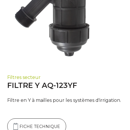
Filtres secteur
FILTRE Y AQ-123YF
Filtre en Y à mailles pour les systèmes d'irrigation.
FICHE TECHNIQUE