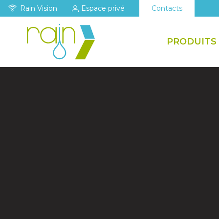
Rain Vision
Espace privé
Contacts
PRODUITS