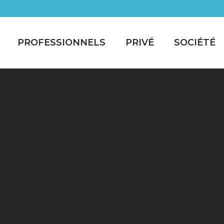
PROFESSIONNELS
PRIVÉ
SOCIÉTÉ