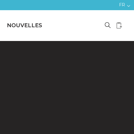
FR
NOUVELLES