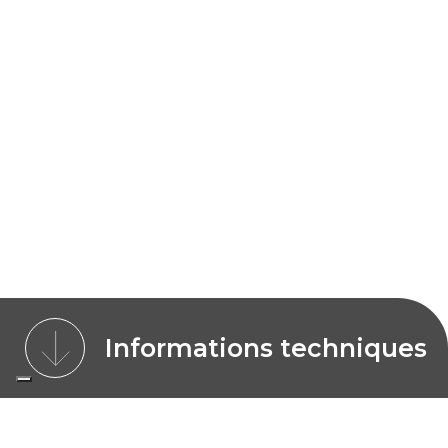
Informations techniques
CARACTÉRISTIQUES