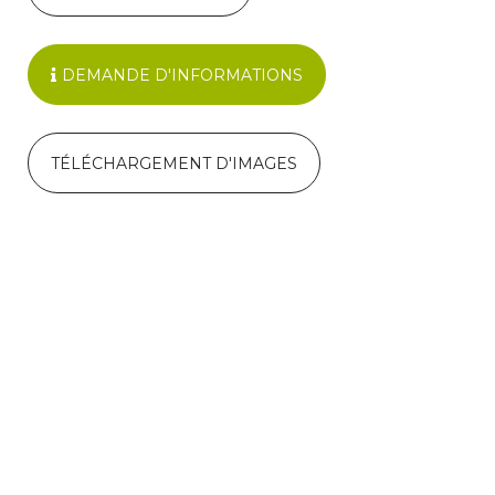
DEMANDE D'INFORMATIONS
TÉLÉCHARGEMENT D'IMAGES