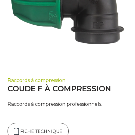
Raccords à compression
COUDE F À COMPRESSION
Raccords à compression professionnels.
FICHE TECHNIQUE