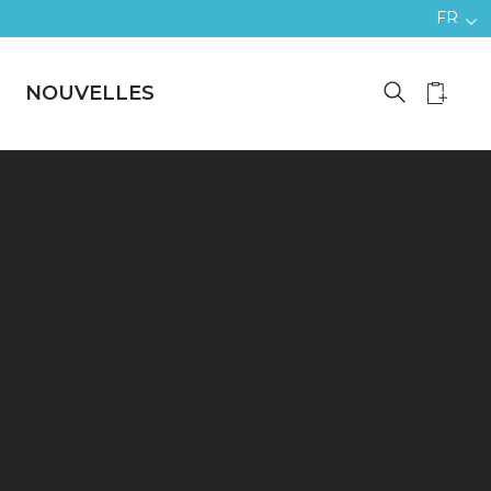
FR
NOUVELLES