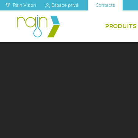
Rain Vision
Espace privé
Contacts
PRODUITS