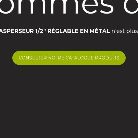
ommes d
ASPERSEUR 1/2″ RÉGLABLE EN MÉTAL
n'est plus
CONSULTER NOTRE CATALOGUE PRODUITS