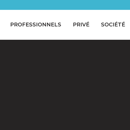
PROFESSIONNELS
PRIVÉ
SOCIÉTÉ