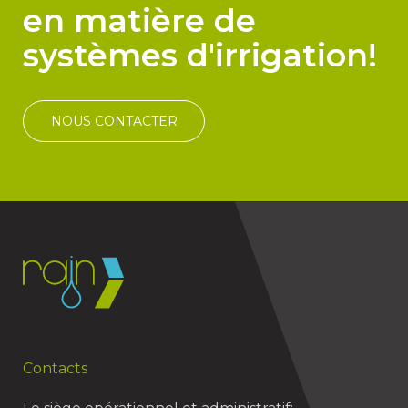
en matière de
systèmes d'irrigation!
NOUS CONTACTER
Contacts