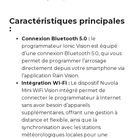
Caractéristiques principales
:
Connexion Bluetooth 5.0 :
le
programmateur Ionic Vision est équipé
d’une connexion Bluetooth 5.0, qui vous
permet de programmer l’arrosage
directement depuis votre smartphone via
l’application Rain Vision.
Intégration Wi-Fi :
Le dispositif Nuvola
Mini WiFi Vision intégré permet de
connecter le programmateur à Internet
sans avoir besoin d’appareils
supplémentaires, offrant une gestion à
distance et flexible, ainsi que la
synchronisation avec les stations
météorologiques locales pour une