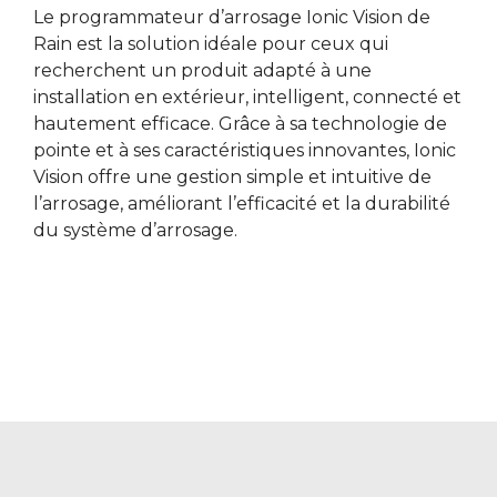
Le programmateur d’arrosage Ionic Vision de
Rain est la solution idéale pour ceux qui
recherchent un produit adapté à une
installation en extérieur, intelligent, connecté et
hautement efficace. Grâce à sa technologie de
pointe et à ses caractéristiques innovantes, Ionic
Vision offre une gestion simple et intuitive de
l’arrosage, améliorant l’efficacité et la durabilité
du système d’arrosage.