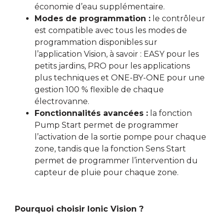
économie d’eau supplémentaire.
Modes de programmation :
le contrôleur
est compatible avec tous les modes de
programmation disponibles sur
l’application Vision, à savoir : EASY pour les
petits jardins, PRO pour les applications
plus techniques et ONE-BY-ONE pour une
gestion 100 % flexible de chaque
électrovanne.
Fonctionnalités avancées :
la fonction
Pump Start permet de programmer
l’activation de la sortie pompe pour chaque
zone, tandis que la fonction Sens Start
permet de programmer l’intervention du
capteur de pluie pour chaque zone.
Pourquoi choisir Ionic Vision ?