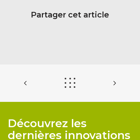
Partager cet article
Découvrez les
dernières innovations