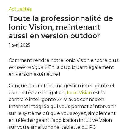
Actualités
Toute la professionnalité de
Ionic Vision, maintenant
aussi en version outdoor
1 avril 2025
Comment rendre notre Ionic Vision encore plus
emblématique ?
En la dupliquant également
en version extérieure !
Conçue pour offrir une gestion intelligente et
connectée de l’irrigation,
Ionic Vision
est la
centrale intelligente 24 V avec connexion
Internet intégrée qui vous permet d’intervenir
sur le système où que vous soyez, simplement
en téléchargeant l’application intuitive Vision
sur votre smartphone, tablette ou PC.