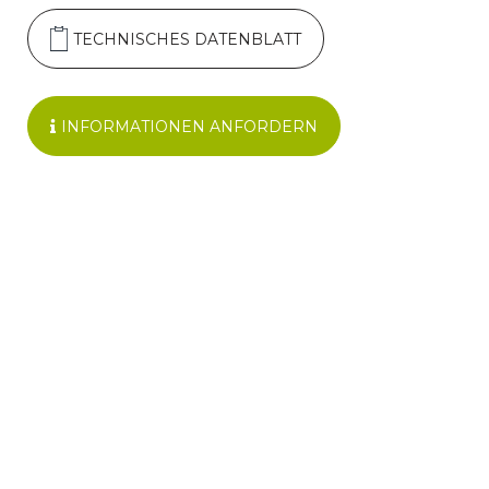
TECHNISCHES DATENBLATT
INFORMATIONEN ANFORDERN