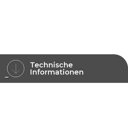
Technische
Informationen
MERKMALE