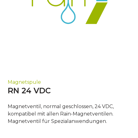
Magnetspule
RN 24 VDC
Magnetventil, normal geschlossen, 24 VDC,
kompatibel mit allen Rain-Magnetventilen.
Magnetventil für Spezialanwendungen.