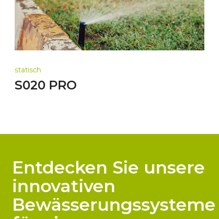
statisch
S020 PRO
Entdecken Sie unsere
innovativen
Bewässerungssysteme