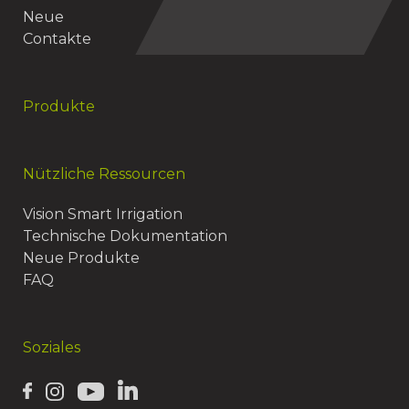
Neue
Contakte
Produkte
Nützliche Ressourcen
Vision Smart Irrigation
Technische Dokumentation
Neue Produkte
FAQ
Soziales