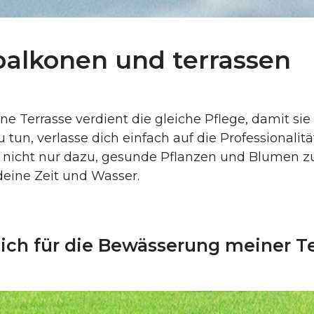
alkonen und terrassen
ne Terrasse verdient die gleiche Pflege, damit s
, verlasse dich einfach auf die Professionalitä
t nicht nur dazu, gesunde Pflanzen und Blumen z
deine Zeit und Wasser.
ich für die Bewässerung meiner Te