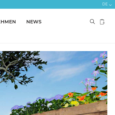
DE
EHMEN
NEWS