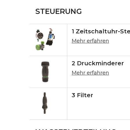
STEUERUNG
1 Zeitschaltuhr-St
Mehr erfahren
2 Druckminderer
Mehr erfahren
3 Filter