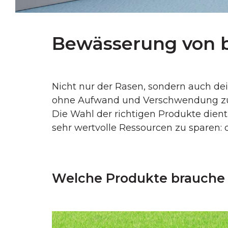
Bewässerung von b
Nicht nur der Rasen, sondern auch dei
ohne Aufwand und Verschwendung zu tun
Die Wahl der richtigen Produkte dien
sehr wertvolle Ressourcen zu sparen: 
Welche Produkte brauche 