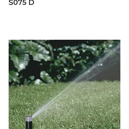
S075 D