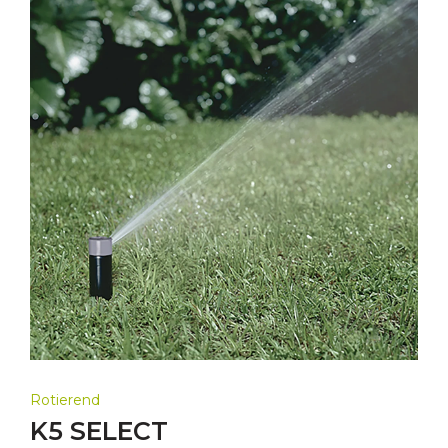
Rotierend
K5 SELECT