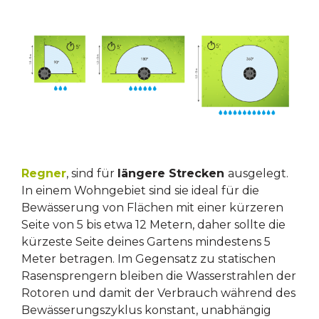
Regner
, sind für
längere Strecken
ausgelegt.
In einem Wohngebiet sind sie ideal für die
Bewässerung von Flächen mit einer kürzeren
Seite von 5 bis etwa 12 Metern, daher sollte die
kürzeste Seite deines Gartens mindestens 5
Meter betragen. Im Gegensatz zu statischen
Rasensprengern bleiben die Wasserstrahlen der
Rotoren und damit der Verbrauch während des
Bewässerungszyklus konstant, unabhängig