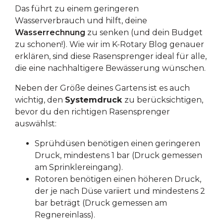
Das führt zu einem geringeren
Wasserverbrauch und hilft, deine
Wasserrechnung
zu senken (und dein Budget
zu schonen!). Wie wir im K-Rotary Blog genauer
erklären, sind diese Rasensprenger ideal für alle,
die eine nachhaltigere Bewässerung wünschen.
Neben der Größe deines Gartens ist es auch
wichtig, den
Systemdruck
zu berücksichtigen,
bevor du den richtigen Rasensprenger
auswählst:
Sprühdüsen benötigen einen geringeren
Druck, mindestens 1 bar (Druck gemessen
am Sprinklereingang).
Rotoren benötigen einen höheren Druck,
der je nach Düse variiert und mindestens 2
bar beträgt (Druck gemessen am
Regnereinlass).