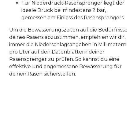
Für Niederdruck-Rasensprenger liegt der
ideale Druck bei mindestens 2 bar,
gemessen am Einlass des Rasensprengers.
Um die Bewässerungszeiten auf die Bedürfnisse
deines Rasens abzustimmen, empfehlen wir dir,
immer die Niederschlagsangaben in Millimetern
pro Liter auf den Datenblättern deiner
Rasensprenger zu prüfen. So kannst du eine
effektive und angemessene Bewässerung für
deinen Rasen sicherstellen.