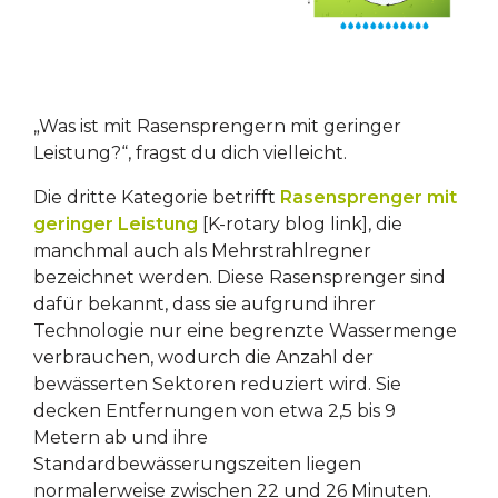
„Was ist mit Rasensprengern mit geringer
Leistung?“, fragst du dich vielleicht.
Die dritte Kategorie betrifft
Rasensprenger mit
geringer Leistung
[K-rotary blog link], die
manchmal auch als Mehrstrahlregner
bezeichnet werden. Diese Rasensprenger sind
dafür bekannt, dass sie aufgrund ihrer
Technologie nur eine begrenzte Wassermenge
verbrauchen, wodurch die Anzahl der
bewässerten Sektoren reduziert wird. Sie
decken Entfernungen von etwa 2,5 bis 9
Metern ab und ihre
Standardbewässerungszeiten liegen
normalerweise zwischen 22 und 26 Minuten.