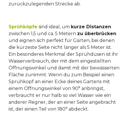
zurückzulegenden Strecke ab.
Sprühköpfe
sind ideal, um
kurze Distanzen
zwischen 1,5 und ca. 5 Metern
zu überbrücken
und eignen sich perfekt für Gärten, bei denen
die kürzeste Seite nicht länger als 5 Meter ist.
Ein besonderes Merkmal der Sprühdüsen ist ihr
Wasserverbrauch, der mit dem eingestellten
Öffnungswinkel und damit mit der bewässerten
Fläche zunimmt. Wenn du zum Beispiel einen
Sprühkopf an einer Ecke deines Gartens mit
einem Öffnungswinkel von 90° anbringst,
verbraucht er nur halb so viel Wasser wie ein
anderer Regner, der an einer Seite angebracht
ist, der einen Teil von 180° abdeckt.