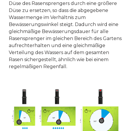
Düse des Rasensprengers durch eine größere
Düse zu ersetzen, so dass die abgegebene
Wassermenge im Verhältnis zum
Bewässerungswinkel steigt. Dadurch wird eine
gleichmäßige Bewässerungsdauer für alle
Rasensprenger im gleichen Bereich des Gartens
aufrechterhalten und eine gleichmäßige
Verteilung des Wassers auf dem gesamten
Rasen sichergestellt, ähnlich wie bei einem
regelmäßigen Regenfall.