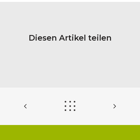
Diesen Artikel teilen