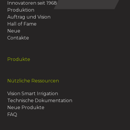
Innovatoren seit 1968
Produktion
Auftrag und Vision
Hall of Fame
Neue
Contakte
Produkte
Nützliche Ressourcen
Vision Smart Irrigation
Technische Dokumentation
Neue Produkte
FAQ