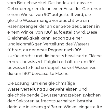
vom Betriebswinkel. Das bedeutet, dass ein
Getrieberegner, der in einer Ecke des Gartens in
einem Winkel von 90° aufgestellt wird, die
gleiche Wassermenge verbraucht wie ein
Rasensprenger, der an der Seite des Gartens in
einem Winkel von 180° aufgestellt wird. Diese
Gleichmäßigkeit kann jedoch zu einer
ungleichmäßigen Verteilung des Wassers
führen, da der erste Regner nach 90°
zurückdreht und die bereits bewässerte Fläche
erneut bewässert. Folglich erhält die um 90°
bewässerte Fläche doppelt so viel Wasser wie
die um 180° bewässerte Fläche.
Die Lösung, um eine gleichmäßige
Wasserverteilung zu gewährleisten und
gleichbleibende Bewässerungszeiten zwischen
den Sektoren aufrechtzuerhalten, besteht
darin, die in einem größeren Winkel eingestellte