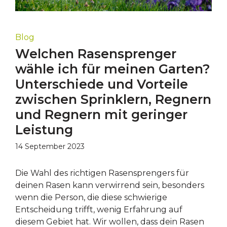
Blog
Welchen Rasensprenger
wähle ich für meinen Garten?
Unterschiede und Vorteile
zwischen Sprinklern, Regnern
und Regnern mit geringer
Leistung
14 September 2023
Die Wahl des richtigen Rasensprengers für
deinen Rasen kann verwirrend sein, besonders
wenn die Person, die diese schwierige
Entscheidung trifft, wenig Erfahrung auf
diesem Gebiet hat. Wir wollen, dass dein Rasen