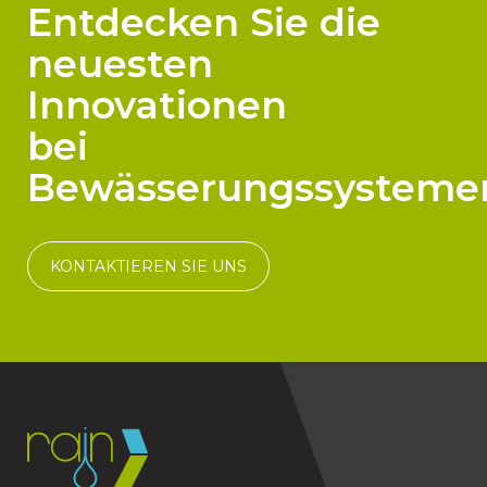
Entdecken Sie die
neuesten
Innovationen
bei
Bewässerungssysteme
KONTAKTIEREN SIE UNS