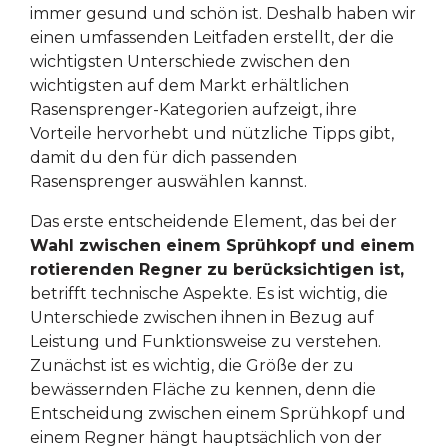
immer gesund und schön ist. Deshalb haben wir
einen umfassenden Leitfaden erstellt, der die
wichtigsten Unterschiede zwischen den
wichtigsten auf dem Markt erhältlichen
Rasensprenger-Kategorien aufzeigt, ihre
Vorteile hervorhebt und nützliche Tipps gibt,
damit du den für dich passenden
Rasensprenger auswählen kannst.
Das erste entscheidende Element, das bei der
Wahl zwischen einem Sprühkopf und einem
rotierenden Regner zu berücksichtigen ist,
betrifft technische Aspekte. Es ist wichtig, die
Unterschiede zwischen ihnen in Bezug auf
Leistung und Funktionsweise zu verstehen.
Zunächst ist es wichtig, die Größe der zu
bewässernden Fläche zu kennen, denn die
Entscheidung zwischen einem Sprühkopf und
einem Regner hängt hauptsächlich von der