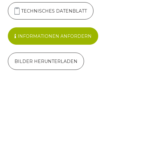
TECHNISCHES DATENBLATT
INFORMATIONEN ANFORDERN
BILDER HERUNTERLADEN