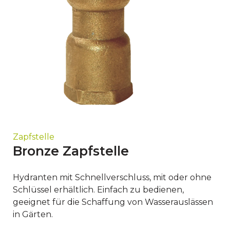
Zapfstelle
Bronze Zapfstelle
Hydranten mit Schnellverschluss, mit oder ohne
Schlüssel erhältlich. Einfach zu bedienen,
geeignet für die Schaffung von Wasserauslässen
in Gärten.