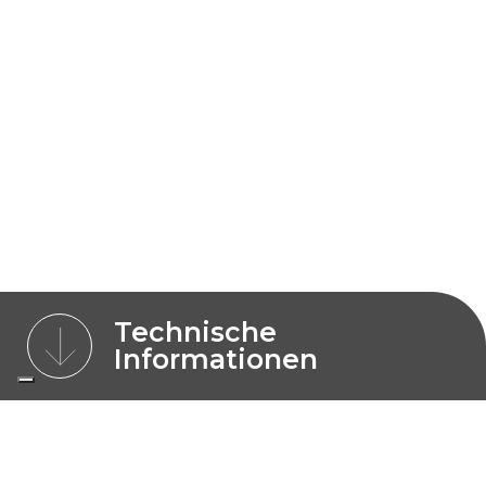
Technische
Informationen
MODELLE