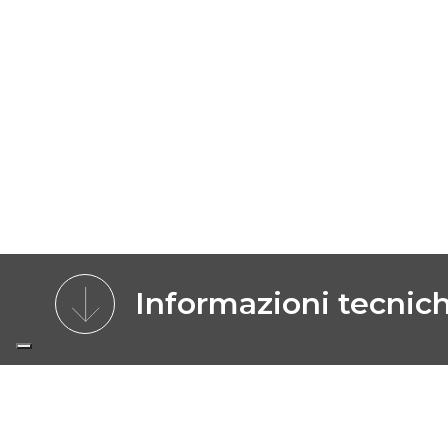
Informazioni tecnic
MODELLI
IMMAGINI