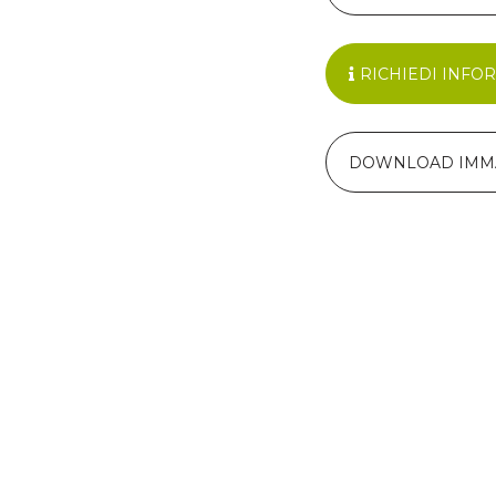
RICHIEDI INFO
DOWNLOAD IMM