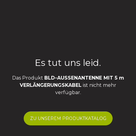
Es tut uns leid.
Das Produkt
BLD-AUSSENANTENNE MIT 5 m
VERLÄNGERUNGSKABEL
ist nicht mehr
verfügbar.
ZU UNSEREM PRODUKTKATALOG