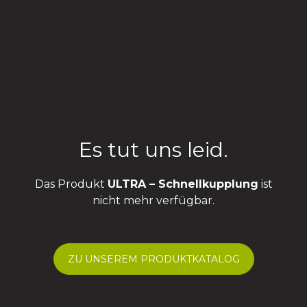
Es tut uns leid.
Das Produkt
ULTRA – Schnellkupplung
ist
nicht mehr verfügbar.
ZU UNSEREM PRODUKTKATALOG