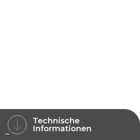
Technische
Informationen