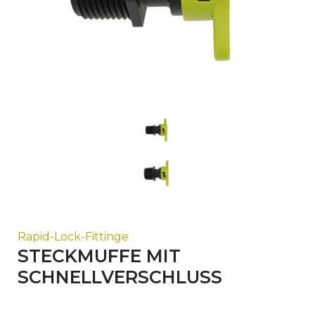
Rapid-Lock-Fittinge
STECKMUFFE MIT
SCHNELLVERSCHLUSS