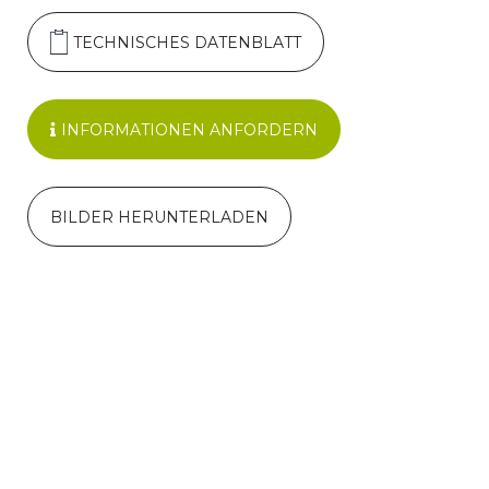
TECHNISCHES DATENBLATT
INFORMATIONEN ANFORDERN
BILDER HERUNTERLADEN