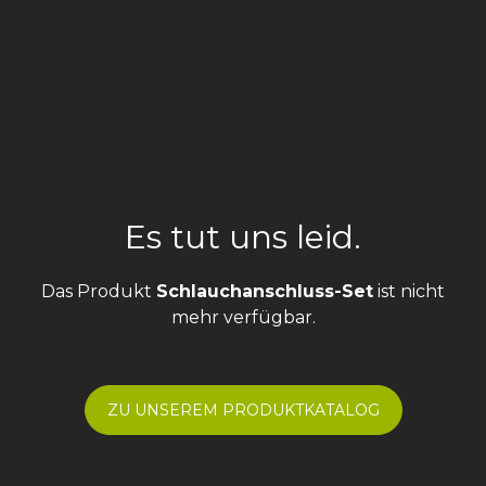
Es tut uns leid.
Das Produkt
Schlauchanschluss-Set
ist nicht
mehr verfügbar.
ZU UNSEREM PRODUKTKATALOG