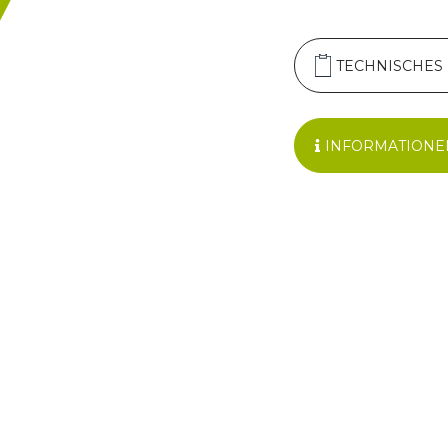
TECHNISCHES
INFORMATIONE