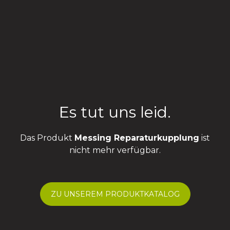
Es tut uns leid.
Das Produkt
Messing Reparaturkupplung
ist
nicht mehr verfügbar.
ZU UNSEREM PRODUKTKATALOG