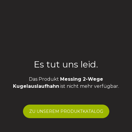
Es tut uns leid.
Das Produkt
Messing 2-Wege
Kugelauslaufhahn
ist nicht mehr verfügbar.
ZU UNSEREM PRODUKTKATALOG