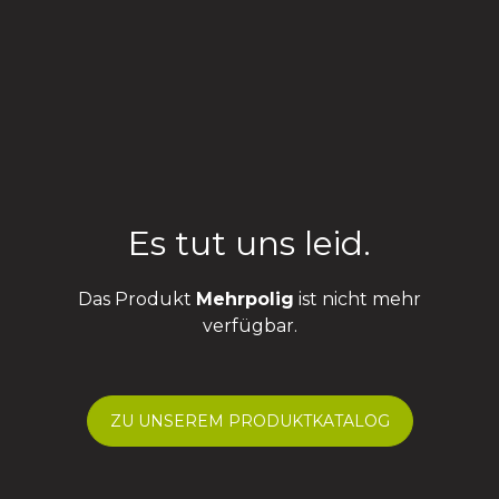
Es tut uns leid.
Das Produkt
Mehrpolig
ist nicht mehr
verfügbar.
ZU UNSEREM PRODUKTKATALOG