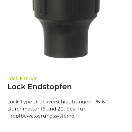
Lock Fittings
Lock Endstopfen
Lock-Type Druckverschraubungen. PN 6,
Durchmesser 16 und 20, ideal für
Tropfbewässerungssysteme.