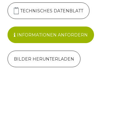
TECHNISCHES DATENBLATT
INFORMATIONEN ANFORDERN
BILDER HERUNTERLADEN