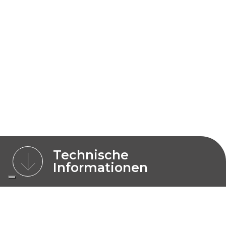
Technische
Informationen
MERKMALE