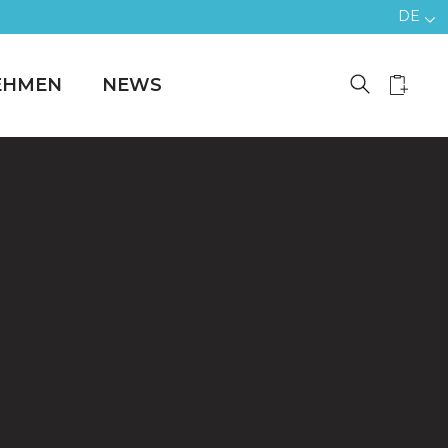
DE
EHMEN
NEWS