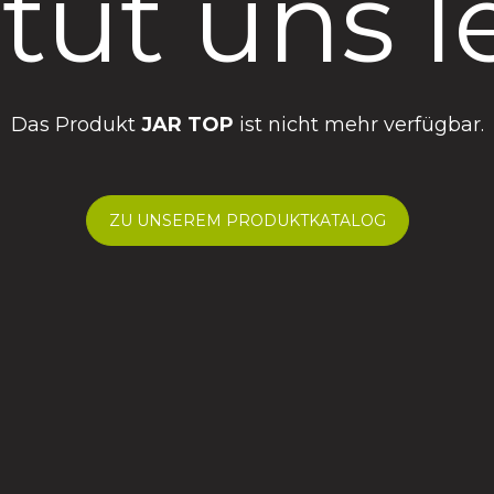
tut uns l
Das Produkt
JAR TOP
ist nicht mehr verfügbar.
ZU UNSEREM PRODUKTKATALOG