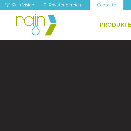
Rain Vision
Privater bereich
Contakte
PRODUKT