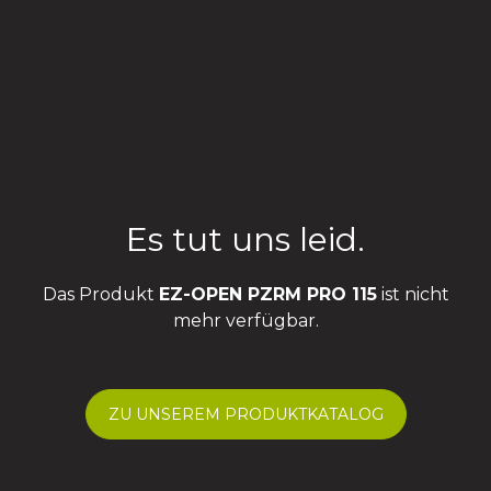
Es tut uns leid.
Das Produkt
EZ-OPEN PZRM PRO 115
ist nicht
mehr verfügbar.
ZU UNSEREM PRODUKTKATALOG