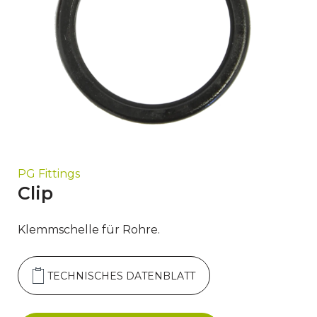
PG Fittings
Clip
Klemmschelle für Rohre.
TECHNISCHES DATENBLATT