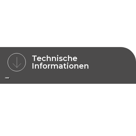
Technische
Informationen
MODELLE