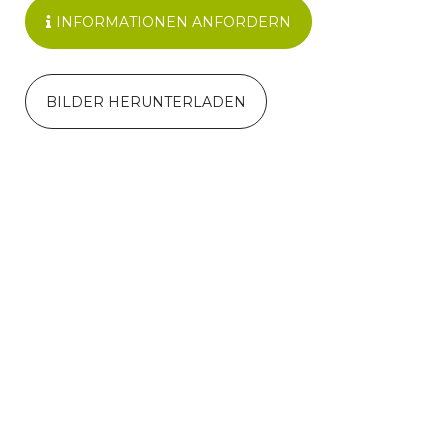
INFORMATIONEN ANFORDERN
BILDER HERUNTERLADEN