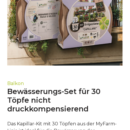
Balkon
Bewässerungs-Set für 30
Töpfe nicht
druckkompensierend
Das Kapillar-Kit mit 30 Töpfen aus der MyFarm-