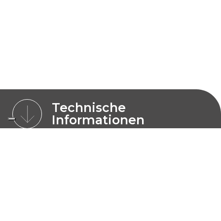
Technische
Informationen
MODELLE