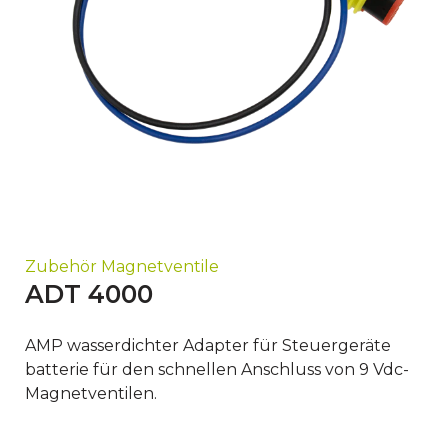
Zubehör Magnetventile
ADT 4000
AMP wasserdichter Adapter für Steuergeräte
batterie für den schnellen Anschluss von 9 Vdc-
Magnetventilen.