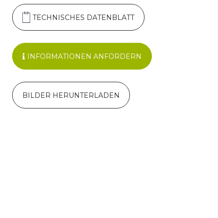
TECHNISCHES DATENBLATT
INFORMATIONEN ANFORDERN
BILDER HERUNTERLADEN