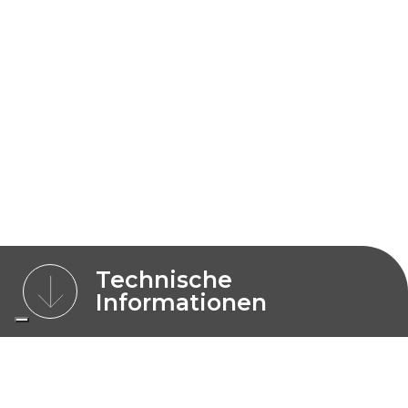
Technische
Informationen
MERKMALE