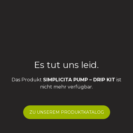
Es tut uns leid.
Das Produkt
SIMPLICITA PUMP – DRIP KIT
ist
nicht mehr verfügbar.
ZU UNSEREM PRODUKTKATALOG