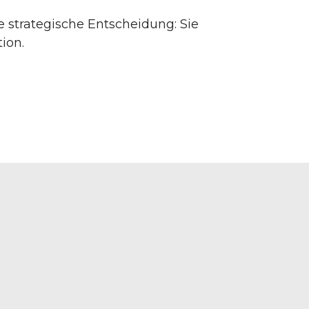
 strategische Entscheidung: Sie
ion.