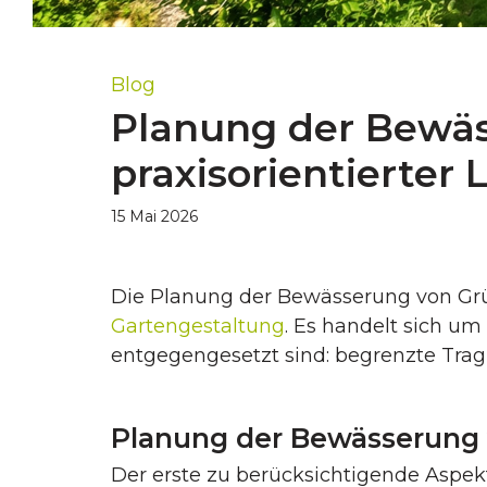
Blog
Planung der Bewä
praxisorientierter 
15 Mai 2026
Die Planung der Bewässerung von Grün
Gartengestaltung
. Es handelt sich 
entgegengesetzt sind: begrenzte Trag
Planung der Bewässerung
Der erste zu berücksichtigende Aspekt