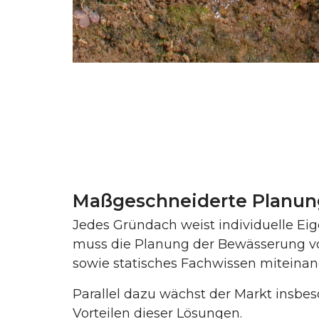
Maßgeschneiderte Planun
Jedes Gründach weist individuelle Ei
muss die Planung der Bewässerung vo
sowie statisches Fachwissen miteina
Parallel dazu wächst der Markt insb
Vorteilen dieser Lösungen.