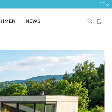
DE
EHMEN
NEWS