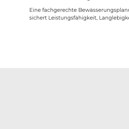
Eine fachgerechte Bewässerungsplanun
sichert Leistungsfähigkeit, Langlebigk