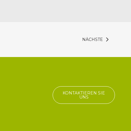
NÄCHSTE
KONTAKTIEREN SIE
UNS