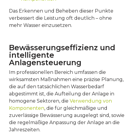
Das Erkennen und Beheben dieser Punkte
verbessert die Leistung oft deutlich – ohne
mehr Wasser einzusetzen.
Bewässerungseffizienz und
intelligente
Anlagensteuerung
Im professionellen Bereich umfassen die
wirksamsten Maßnahmen eine präzise Planung,
die auf den tatsächlichen Wasserbedarf
abgestimmt ist, die Aufteilung der Anlage in
homogene Sektoren, die
Verwendung von
Komponenten
, die für gleichmäßige und
zuverlässige Bewässerung ausgelegt sind, sowie
die regelmäßige Anpassung der Anlage an die
Jahreszeiten.