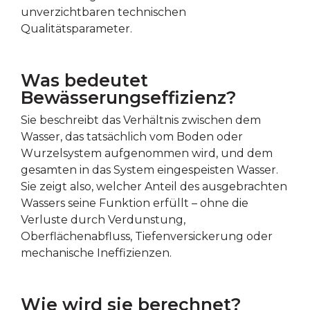
unverzichtbaren technischen
Qualitätsparameter.
Was bedeutet
Bewässerungseffizienz?
Sie beschreibt das Verhältnis zwischen dem
Wasser, das tatsächlich vom Boden oder
Wurzelsystem aufgenommen wird, und dem
gesamten in das System eingespeisten Wasser.
Sie zeigt also, welcher Anteil des ausgebrachten
Wassers seine Funktion erfüllt – ohne die
Verluste durch Verdunstung,
Oberflächenabfluss, Tiefenversickerung oder
mechanische Ineffizienzen.
Wie wird sie berechnet?