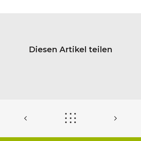
Diesen Artikel teilen