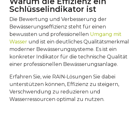
Warum die Effizienz ein
Schlüsselindikator ist
Die Bewertung und Verbesserung der
Bewässerungseffizienz steht für einen
bewussten und professionellen
Umgang mit
Wasser
und ist ein deutliches Qualitätsmerkmal
moderner Bewässerungssysteme. Es ist ein
konkreter Indikator für die technische Qualität
einer professionellen Bewässerungsanlage.
Erfahren Sie, wie RAIN‑Lösungen Sie dabei
unterstützen können, Effizienz zu steigern,
Verschwendung zu reduzieren und
Wasserressourcen optimal zu nutzen.