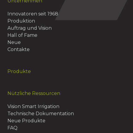
Unternehmen
Innovatoren seit 1968
Produktion
Auftrag und Vision
Hall of Fame
Neue
Contakte
Produkte
Nützliche Ressourcen
Vision Smart Irrigation
Technische Dokumentation
Neue Produkte
FAQ