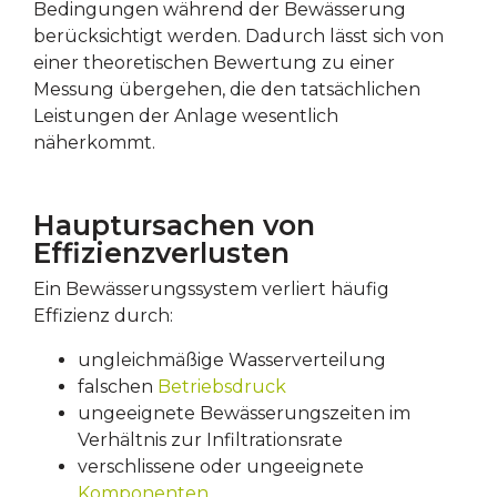
Bedingungen während der Bewässerung
berücksichtigt werden. Dadurch lässt sich von
einer theoretischen Bewertung zu einer
Messung übergehen, die den tatsächlichen
Leistungen der Anlage wesentlich
näherkommt.
Hauptursachen von
Effizienzverlusten
Ein Bewässerungssystem verliert häufig
Effizienz durch:
ungleichmäßige Wasserverteilung
falschen
Betriebsdruck
ungeeignete Bewässerungszeiten im
Verhältnis zur Infiltrationsrate
verschlissene oder ungeeignete
Komponenten