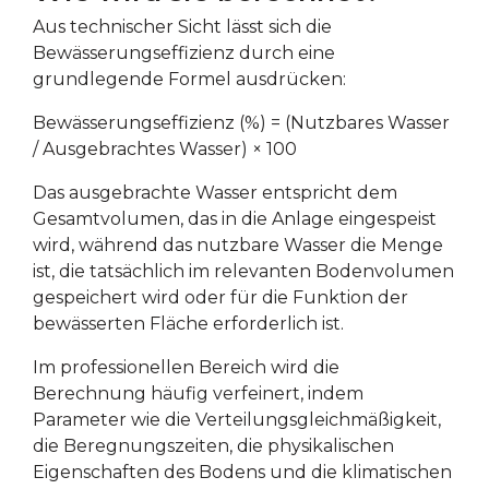
Aus technischer Sicht lässt sich die
Bewässerungseffizienz durch eine
grundlegende Formel ausdrücken:
Bewässerungseffizienz (%) = (Nutzbares Wasser
/ Ausgebrachtes Wasser) × 100
Das ausgebrachte Wasser entspricht dem
Gesamtvolumen, das in die Anlage eingespeist
wird, während das nutzbare Wasser die Menge
ist, die tatsächlich im relevanten Bodenvolumen
gespeichert wird oder für die Funktion der
bewässerten Fläche erforderlich ist.
Im professionellen Bereich wird die
Berechnung häufig verfeinert, indem
Parameter wie die Verteilungs­gleichmäßigkeit,
die Beregnungszeiten, die physikalischen
Eigenschaften des Bodens und die klimatischen