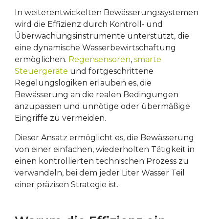
In weiterentwickelten Bewässerungssystemen
wird die Effizienz durch Kontroll‑ und
Überwachungsinstrumente unterstützt, die
eine dynamische Wasserbewirtschaftung
ermöglichen.
Regensensoren
,
smarte
Steuergeräte
und fortgeschrittene
Regelungslogiken erlauben es, die
Bewässerung an die realen Bedingungen
anzupassen und unnötige oder übermäßige
Eingriffe zu vermeiden.
Dieser Ansatz ermöglicht es, die Bewässerung
von einer einfachen, wiederholten Tätigkeit in
einen kontrollierten technischen Prozess zu
verwandeln, bei dem jeder Liter Wasser Teil
einer präzisen Strategie ist.