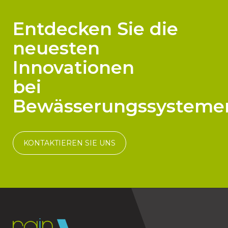
Entdecken Sie die
neuesten
Innovationen
bei
Bewässerungssysteme
KONTAKTIEREN SIE UNS