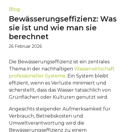
Blog
Bewässerungseffizienz: Was
sie ist und wie man sie
berechnet
26 Februar 2026
Die Bewässerungseffizienz ist ein zentrales
Thema in der nachhaltigen
Wasserwirtschaft
professioneller Systeme
. Ein System bleibt
effizient, wenn es Verluste minimiert und
sicherstellt, dass das Wasser tatsächlich von
Grünflächen oder Kulturen genutzt wird.
Angesichts steigender Aufmerksamkeit für
Verbrauch, Betriebskosten und
Umweltverantwortung wird die
Bewässerungseffizienz zu einem