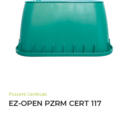
Pozzetti Certificati
EZ-OPEN PZRM CERT 117