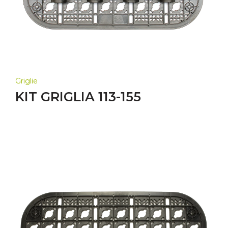
Griglie
KIT GRIGLIA 113-155