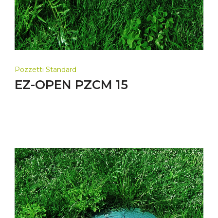
Pozzetti Standard
EZ-OPEN PZCM 15