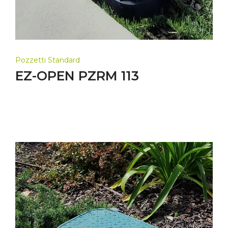
Pozzetti Standard
EZ-OPEN PZRM 113