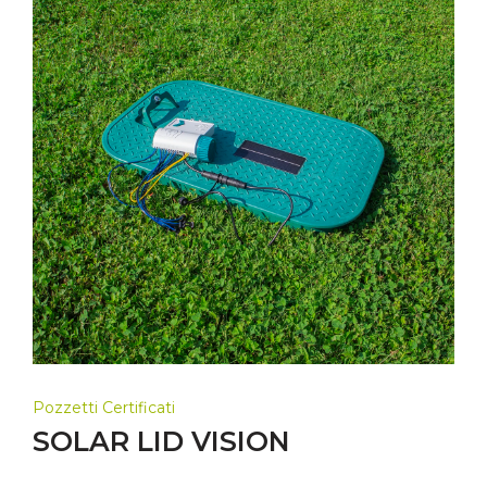
Pozzetti Certificati
SOLAR LID VISION