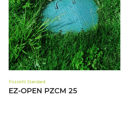
Pozzetti Standard
EZ-OPEN PZCM 25