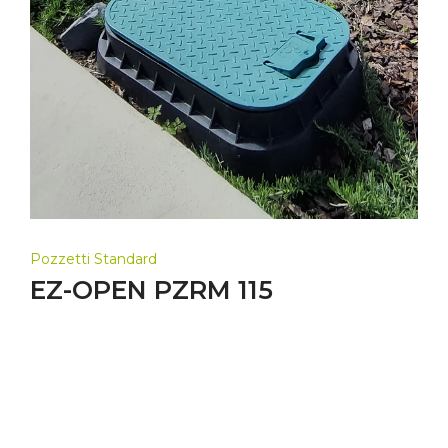
Pozzetti Standard
EZ-OPEN PZRM 115