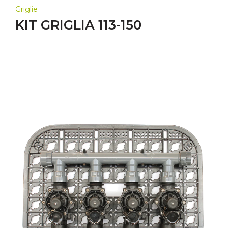
Griglie
KIT GRIGLIA 113-150