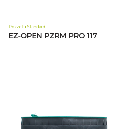
Pozzetti Standard
EZ-OPEN PZRM PRO 117