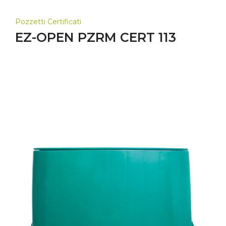
Pozzetti Certificati
EZ-OPEN PZRM CERT 113