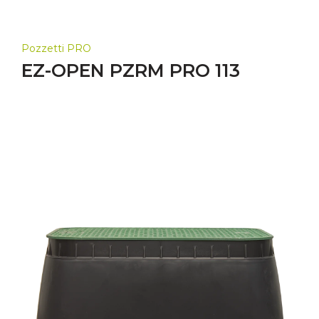
Pozzetti PRO
EZ-OPEN PZRM PRO 113