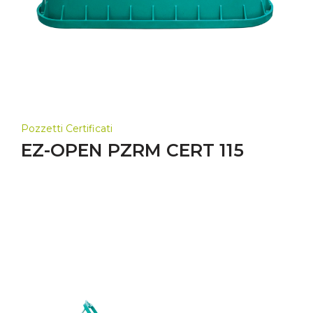
Pozzetti Certificati
EZ-OPEN PZRM CERT 115