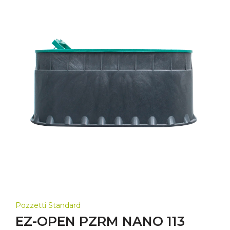
Pozzetti Standard
EZ-OPEN PZRM NANO 113