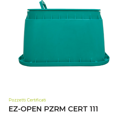
Pozzetti Certificati
EZ-OPEN PZRM CERT 111