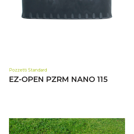
Pozzetti Standard
EZ-OPEN PZRM NANO 115