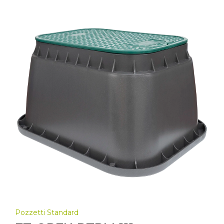
Pozzetti Standard