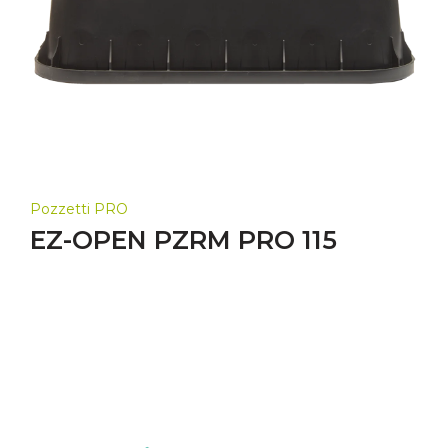
Pozzetti PRO
EZ-OPEN PZRM PRO 115