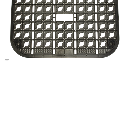
Griglie
GRIGLIE